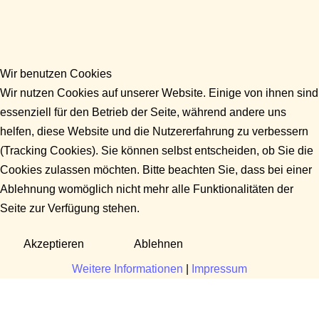
Wir benutzen Cookies
Wir nutzen Cookies auf unserer Website. Einige von ihnen sind
essenziell für den Betrieb der Seite, während andere uns
helfen, diese Website und die Nutzererfahrung zu verbessern
(Tracking Cookies). Sie können selbst entscheiden, ob Sie die
Cookies zulassen möchten. Bitte beachten Sie, dass bei einer
Ablehnung womöglich nicht mehr alle Funktionalitäten der
Seite zur Verfügung stehen.
Akzeptieren
Ablehnen
Weitere Informationen
|
Impressum
Fragen?