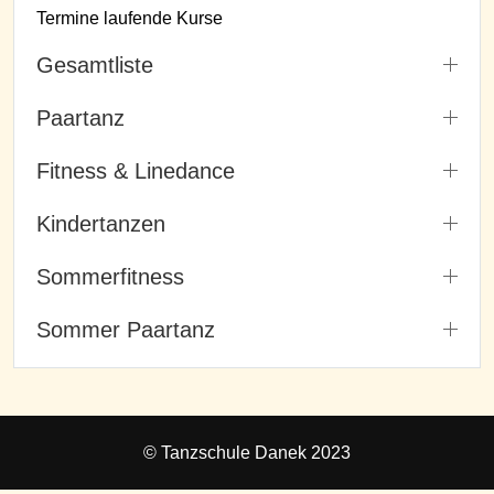
Termine laufende Kurse
Gesamtliste
Paartanz
Fitness & Linedance
Kindertanzen
Sommerfitness
Sommer Paartanz
© Tanzschule Danek 2023