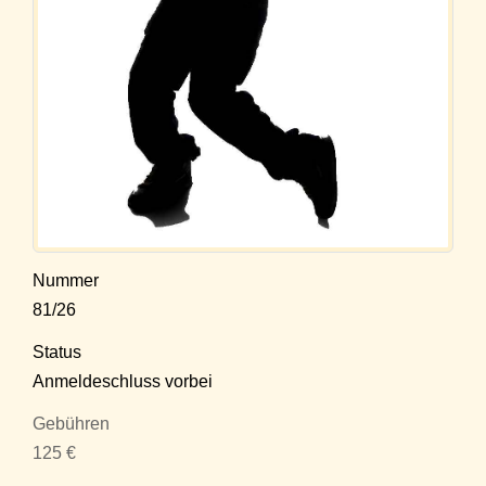
Nummer
81/26
Status
Anmeldeschluss vorbei
Gebühren
125 €