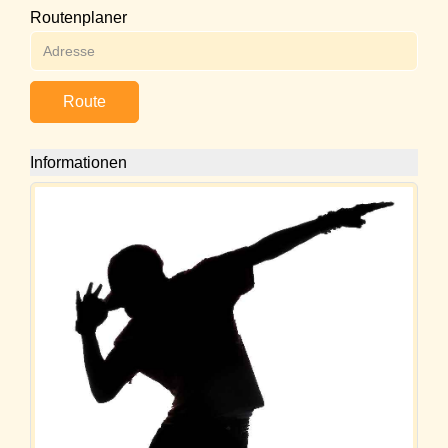
Routenplaner
Route
Informationen