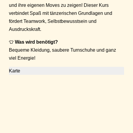
und ihre eigenen Moves zu zeigen! Dieser Kurs
verbindet Spaß mit tänzerischen Grundlagen und
fördert Teamwork, Selbstbewusstsein und
Ausdruckskraft.
👕
Was wird benötigt?
Bequeme Kleidung, saubere Turnschuhe und ganz
viel Energie!
Karte