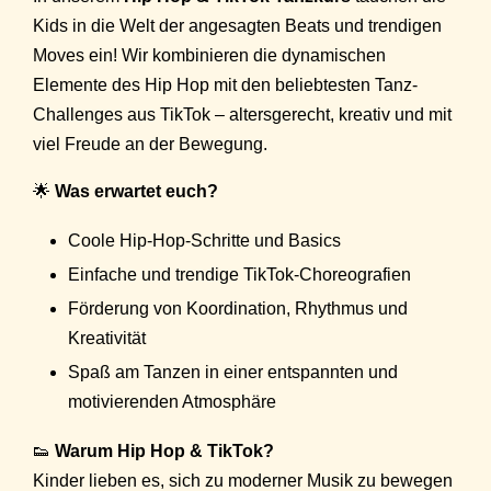
Kids in die Welt der angesagten Beats und trendigen
Moves ein! Wir kombinieren die dynamischen
Elemente des Hip Hop mit den beliebtesten Tanz-
Challenges aus TikTok – altersgerecht, kreativ und mit
viel Freude an der Bewegung.
🌟
Was erwartet euch?
Coole Hip-Hop-Schritte und Basics
Einfache und trendige TikTok-Choreografien
Förderung von Koordination, Rhythmus und
Kreativität
Spaß am Tanzen in einer entspannten und
motivierenden Atmosphäre
👟
Warum Hip Hop & TikTok?
Kinder lieben es, sich zu moderner Musik zu bewegen