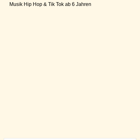
Musik Hip Hop & Tik Tok ab 6 Jahren