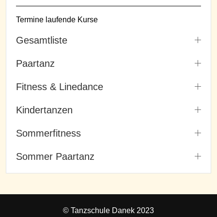
Termine laufende Kurse
Gesamtliste
Paartanz
Fitness & Linedance
Kindertanzen
Sommerfitness
Sommer Paartanz
© Tanzschule Danek 2023