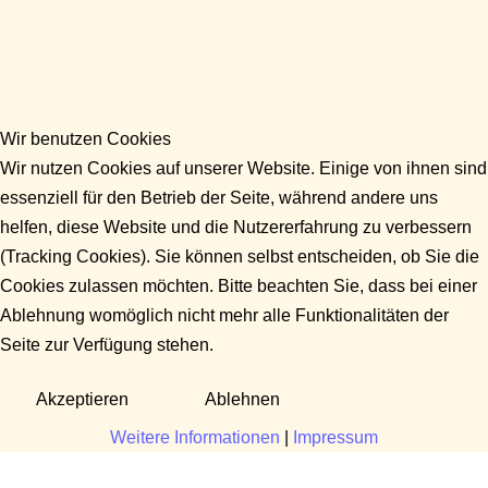
Wir benutzen Cookies
Wir nutzen Cookies auf unserer Website. Einige von ihnen sind
essenziell für den Betrieb der Seite, während andere uns
helfen, diese Website und die Nutzererfahrung zu verbessern
(Tracking Cookies). Sie können selbst entscheiden, ob Sie die
Cookies zulassen möchten. Bitte beachten Sie, dass bei einer
Ablehnung womöglich nicht mehr alle Funktionalitäten der
Seite zur Verfügung stehen.
Akzeptieren
Ablehnen
Weitere Informationen
|
Impressum
Fragen?