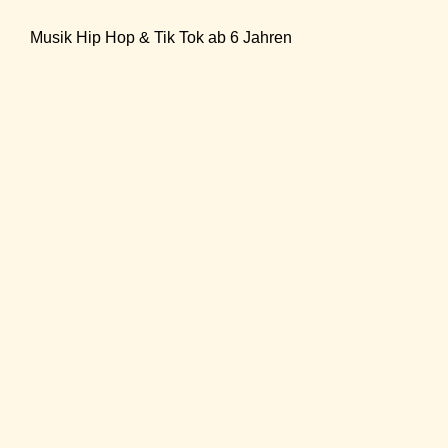
Musik Hip Hop & Tik Tok ab 6 Jahren