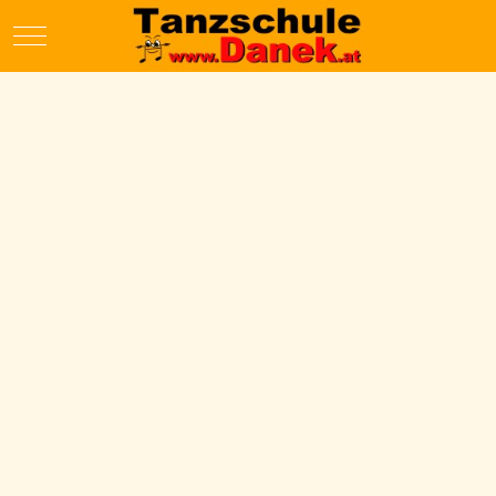
Mobile Menu Toggle