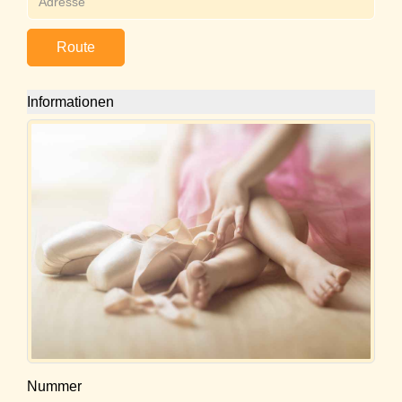
Route
Informationen
Nummer