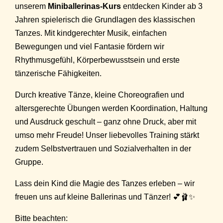
unserem
Miniballerinas-Kurs
entdecken Kinder ab 3
Jahren spielerisch die Grundlagen des klassischen
Tanzes. Mit kindgerechter Musik, einfachen
Bewegungen und viel Fantasie fördern wir
Rhythmusgefühl, Körperbewusstsein und erste
tänzerische Fähigkeiten.
Durch kreative Tänze, kleine Choreografien und
altersgerechte Übungen werden Koordination, Haltung
und Ausdruck geschult – ganz ohne Druck, aber mit
umso mehr Freude! Unser liebevolles Training stärkt
zudem Selbstvertrauen und Sozialverhalten in der
Gruppe.
Lass dein Kind die Magie des Tanzes erleben – wir
freuen uns auf kleine Ballerinas und Tänzer! 💕🩰✨
Bitte beachten: