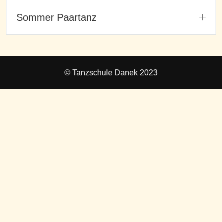
Sommer Paartanz
© Tanzschule Danek 2023