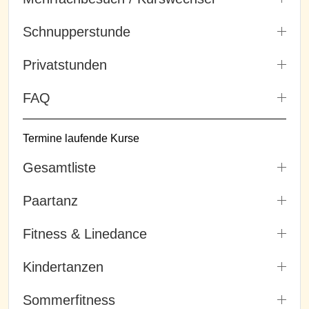
Schnupperstunde
Privatstunden
FAQ
Termine laufende Kurse
Gesamtliste
Paartanz
Fitness & Linedance
Kindertanzen
Sommerfitness