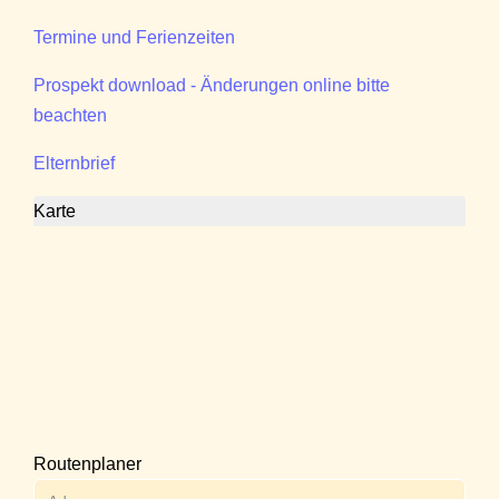
Termine und Ferienzeiten
Prospekt download - Änderungen online bitte
beachten
Elternbrief
Karte
Routenplaner