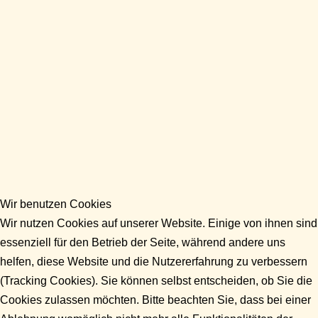
Wir benutzen Cookies
Wir nutzen Cookies auf unserer Website. Einige von ihnen sind
essenziell für den Betrieb der Seite, während andere uns
helfen, diese Website und die Nutzererfahrung zu verbessern
(Tracking Cookies). Sie können selbst entscheiden, ob Sie die
Cookies zulassen möchten. Bitte beachten Sie, dass bei einer