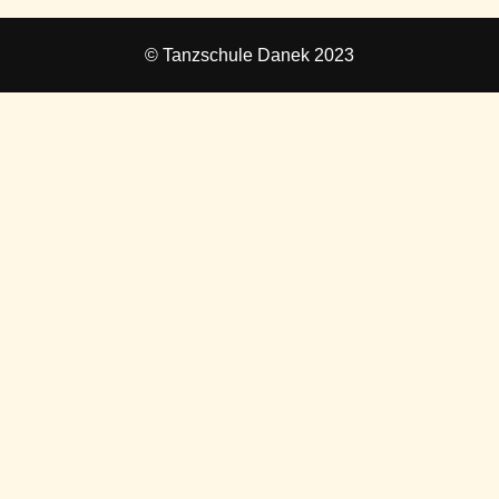
© Tanzschule Danek 2023