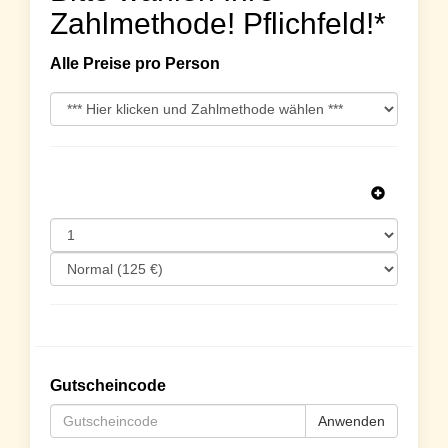
Zahlmethode! Pflichfeld!*
Alle Preise pro Person
Gutscheincode
Anwenden