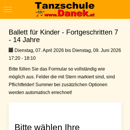
Mobile Menu Toggle
Ballett für Kinder - Fortgeschritten 7
- 14 Jahre
Dienstag, 07. April 2026 bis Dienstag, 09. Juni 2026
17:20 - 18:10
Bitte füllen Sie das Formular so vollständig wie
möglich aus. Felder die mit Stern markiert sind, sind
Pflichtfelder! Summer bei zusätzlichen Optionen
werden automatisch errechnet!
Bitte wählen Ihre