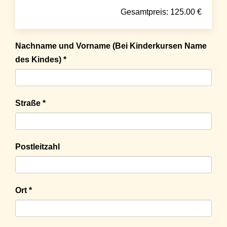
Gesamtpreis:
125.00
€
Nachname und Vorname (Bei Kinderkursen Name
des Kindes) *
Straße *
Postleitzahl
Ort *