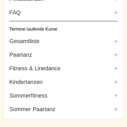
FAQ
Termine laufende Kurse
Gesamtliste
Paartanz
Fitness & Linedance
Kindertanzen
Sommerfitness
Sommer Paartanz