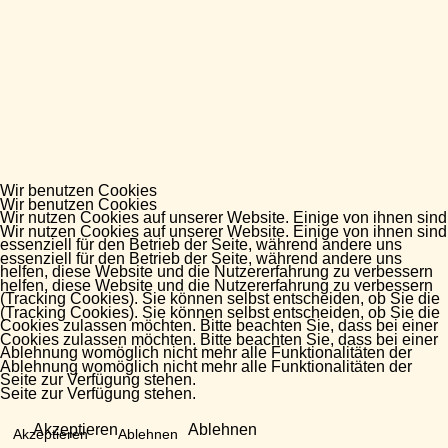
Wir benutzen Cookies
Wir benutzen Cookies
Wir nutzen Cookies auf unserer Website. Einige von ihnen sind
Wir nutzen Cookies auf unserer Website. Einige von ihnen sind
essenziell für den Betrieb der Seite, während andere uns
essenziell für den Betrieb der Seite, während andere uns
helfen, diese Website und die Nutzererfahrung zu verbessern
helfen, diese Website und die Nutzererfahrung zu verbessern
(Tracking Cookies). Sie können selbst entscheiden, ob Sie die
(Tracking Cookies). Sie können selbst entscheiden, ob Sie die
Cookies zulassen möchten. Bitte beachten Sie, dass bei einer
Cookies zulassen möchten. Bitte beachten Sie, dass bei einer
Ablehnung womöglich nicht mehr alle Funktionalitäten der
Ablehnung womöglich nicht mehr alle Funktionalitäten der
Seite zur Verfügung stehen.
Seite zur Verfügung stehen.
Akzeptieren
Ablehnen
Akzeptieren
Ablehnen