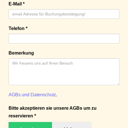
E-Mail *
Telefon *
Bemerkung
AGBs und Datenschutz
.
Bitte akzeptieren sie unsere AGBs um zu
reservieren *