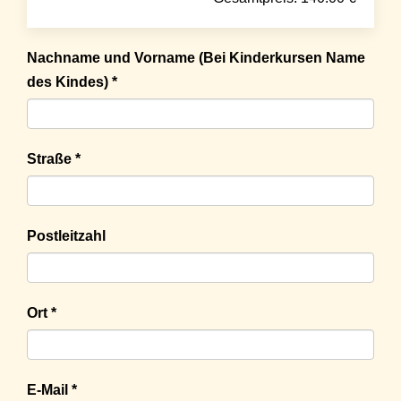
Nachname und Vorname (Bei Kinderkursen Name
des Kindes) *
Straße *
Postleitzahl
Ort *
E-Mail *