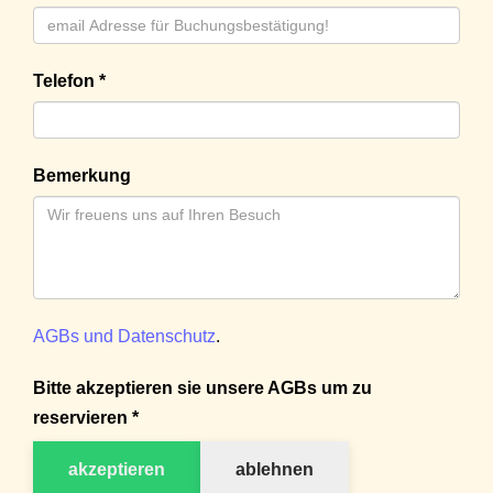
Telefon *
Bemerkung
AGBs und Datenschutz
.
Bitte akzeptieren sie unsere AGBs um zu
reservieren *
akzeptieren
ablehnen