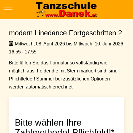
Mobile Menu Toggle
modern Linedance Fortgeschritten 2
Mittwoch, 08. April 2026 bis Mittwoch, 10. Juni 2026
16:55 - 17:55
Bitte füllen Sie das Formular so vollständig wie
möglich aus. Felder die mit Stern markiert sind, sind
Pflichtfelder! Summer bei zusätzlichen Optionen
werden automatisch errechnet!
Bitte wählen Ihre
Zahlmethode! Pflichfeld!*