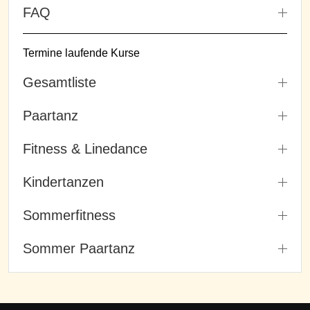
FAQ
Termine laufende Kurse
Gesamtliste
Paartanz
Fitness & Linedance
Kindertanzen
Sommerfitness
Sommer Paartanz