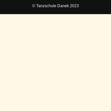
© Tanzschule Danek 2023