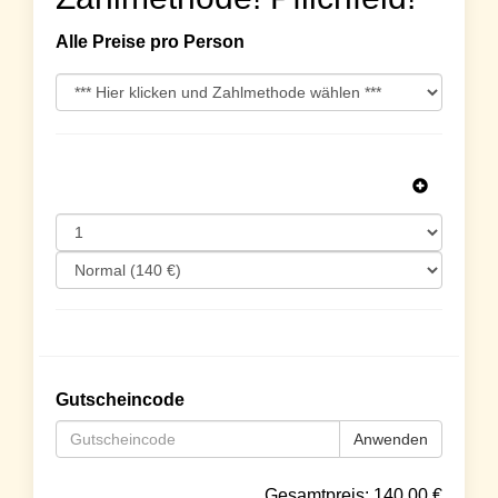
Alle Preise pro Person
Gutscheincode
Anwenden
Gesamtpreis:
140.00
€