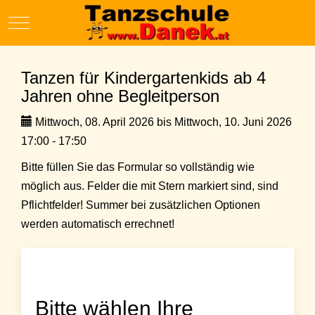
Mobile Menu Toggle
Tanzen für Kindergartenkids ab 4
Jahren ohne Begleitperson
Mittwoch, 08. April 2026 bis Mittwoch, 10. Juni 2026
17:00 - 17:50
Bitte füllen Sie das Formular so vollständig wie
möglich aus. Felder die mit Stern markiert sind, sind
Pflichtfelder! Summer bei zusätzlichen Optionen
werden automatisch errechnet!
Bitte wählen Ihre