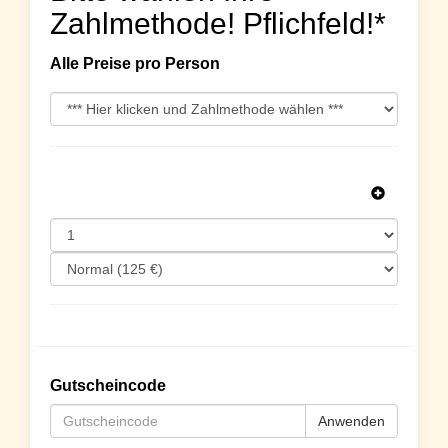
Zahlmethode! Pflichfeld!*
Alle Preise pro Person
Gutscheincode
Anwenden