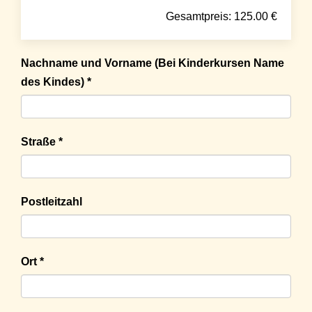
Gesamtpreis:
125.00
€
Nachname und Vorname (Bei Kinderkursen Name
des Kindes) *
Straße *
Postleitzahl
Ort *