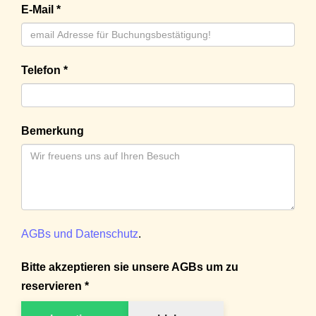
E-Mail *
Telefon *
Bemerkung
AGBs und Datenschutz
.
Bitte akzeptieren sie unsere AGBs um zu
reservieren *