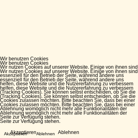
Wir benutzen Cookies
Wir benutzen Cookies
Wir nutzen Cookies auf unserer Website. Einige von ihnen sind
Wir nutzen Cookies auf unserer Website. Einige von ihnen sind
essenziell für den Betrieb der Seite, während andere uns
essenziell für den Betrieb der Seite, während andere uns
helfen, diese Website und die Nutzererfahrung zu verbessern
helfen, diese Website und die Nutzererfahrung zu verbessern
(Tracking Cookies). Sie können selbst entscheiden, ob Sie die
(Tracking Cookies). Sie können selbst entscheiden, ob Sie die
Cookies zulassen möchten. Bitte beachten Sie, dass bei einer
Cookies zulassen möchten. Bitte beachten Sie, dass bei einer
Ablehnung womöglich nicht mehr alle Funktionalitäten der
Ablehnung womöglich nicht mehr alle Funktionalitäten der
Seite zur Verfügung stehen.
Seite zur Verfügung stehen.
Akzeptieren
Ablehnen
Akzeptieren
Ablehnen