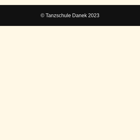
© Tanzschule Danek 2023