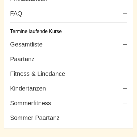
FAQ
Termine laufende Kurse
Gesamtliste
Paartanz
Fitness & Linedance
Kindertanzen
Sommerfitness
Sommer Paartanz