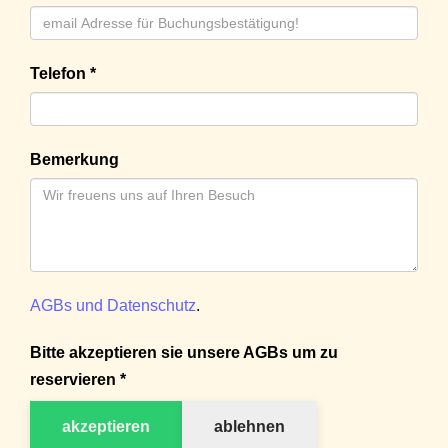
Telefon *
Bemerkung
AGBs und Datenschutz
.
Bitte akzeptieren sie unsere AGBs um zu
reservieren *
akzeptieren
ablehnen