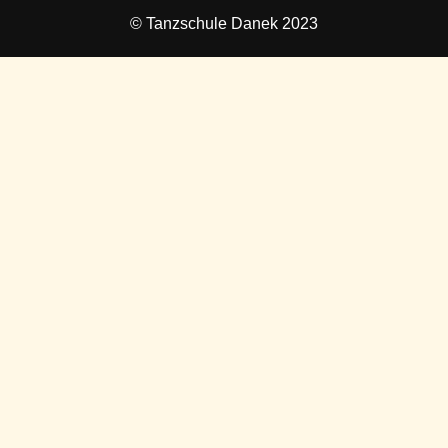
© Tanzschule Danek 2023