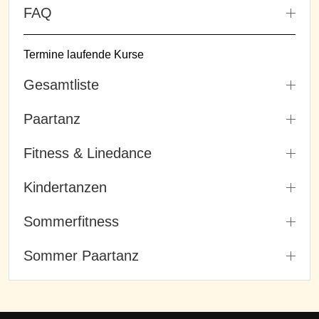
FAQ
Termine laufende Kurse
Gesamtliste
Paartanz
Fitness & Linedance
Kindertanzen
Sommerfitness
Sommer Paartanz