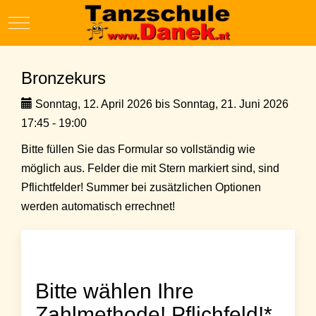
Mobile Menu Toggle
Bronzekurs
Sonntag, 12. April 2026 bis Sonntag, 21. Juni 2026
17:45 - 19:00
Bitte füllen Sie das Formular so vollständig wie
möglich aus. Felder die mit Stern markiert sind, sind
Pflichtfelder! Summer bei zusätzlichen Optionen
werden automatisch errechnet!
Bitte wählen Ihre
Zahlmethode! Pflichfeld!*