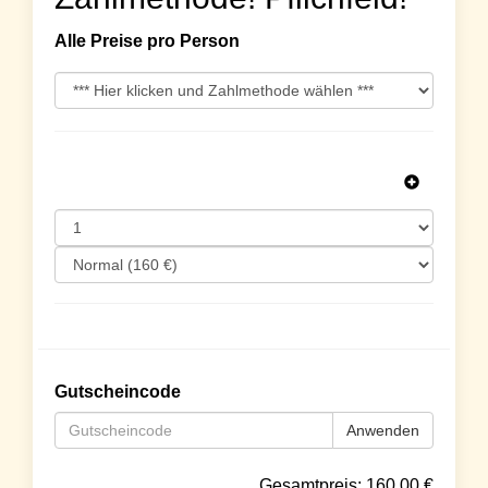
Alle Preise pro Person
Gutscheincode
Anwenden
Gesamtpreis:
160.00
€