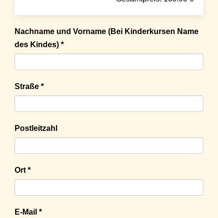
Nachname und Vorname (Bei Kinderkursen Name
des Kindes) *
Straße *
Postleitzahl
Ort *
E-Mail *