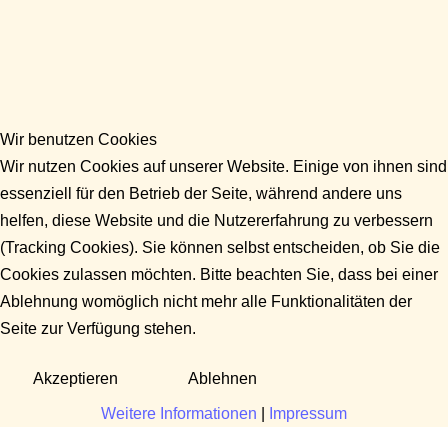
Wir benutzen Cookies
Wir nutzen Cookies auf unserer Website. Einige von ihnen sind
essenziell für den Betrieb der Seite, während andere uns
helfen, diese Website und die Nutzererfahrung zu verbessern
(Tracking Cookies). Sie können selbst entscheiden, ob Sie die
Cookies zulassen möchten. Bitte beachten Sie, dass bei einer
Ablehnung womöglich nicht mehr alle Funktionalitäten der
Seite zur Verfügung stehen.
Akzeptieren
Ablehnen
Weitere Informationen
|
Impressum
Fragen?