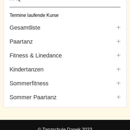
Termine laufende Kurse
Gesamtliste
Paartanz
Fitness & Linedance
Kindertanzen
Sommerfitness
Sommer Paartanz
© Tanzschule Danek 2023