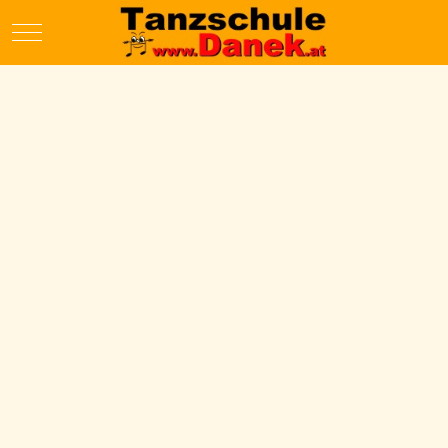
Mobile Menu Toggle