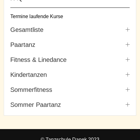
Termine laufende Kurse
Gesamtliste
Paartanz
Fitness & Linedance
Kindertanzen
Sommerfitness
Sommer Paartanz
© Tanzschule Danek 2023