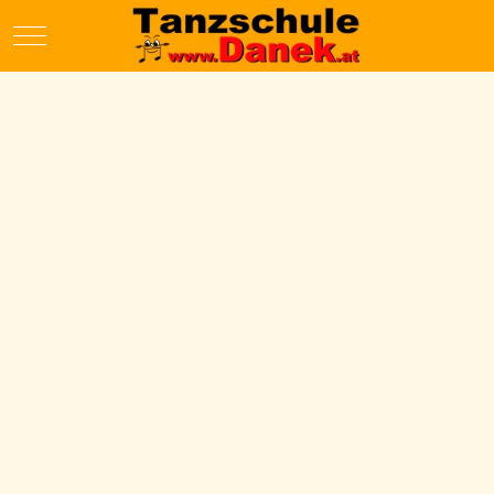
Mobile Menu Toggle