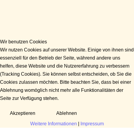
Wir benutzen Cookies
Wir nutzen Cookies auf unserer Website. Einige von ihnen sind
essenziell für den Betrieb der Seite, während andere uns
helfen, diese Website und die Nutzererfahrung zu verbessern
(Tracking Cookies). Sie können selbst entscheiden, ob Sie die
Cookies zulassen möchten. Bitte beachten Sie, dass bei einer
Ablehnung womöglich nicht mehr alle Funktionalitäten der
Seite zur Verfügung stehen.
Akzeptieren
Ablehnen
Weitere Informationen
|
Impressum
Fragen?