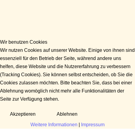
Wir benutzen Cookies
Wir nutzen Cookies auf unserer Website. Einige von ihnen sind
essenziell für den Betrieb der Seite, während andere uns
helfen, diese Website und die Nutzererfahrung zu verbessern
(Tracking Cookies). Sie können selbst entscheiden, ob Sie die
Cookies zulassen möchten. Bitte beachten Sie, dass bei einer
Ablehnung womöglich nicht mehr alle Funktionalitäten der
Seite zur Verfügung stehen.
Akzeptieren
Ablehnen
Weitere Informationen
|
Impressum
Fragen?