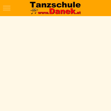
Mobile Menu Toggle