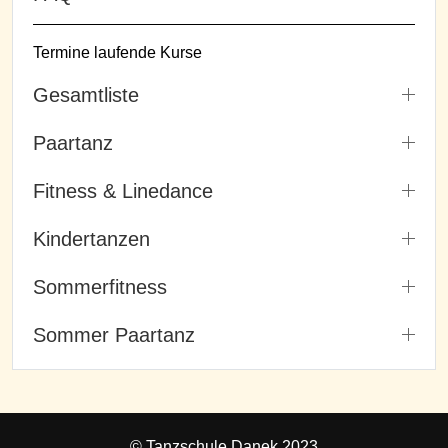
Termine laufende Kurse
Gesamtliste
Paartanz
Fitness & Linedance
Kindertanzen
Sommerfitness
Sommer Paartanz
© Tanzschule Danek 2023