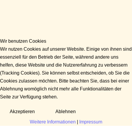
Wir benutzen Cookies
Wir nutzen Cookies auf unserer Website. Einige von ihnen sind
essenziell für den Betrieb der Seite, während andere uns
helfen, diese Website und die Nutzererfahrung zu verbessern
(Tracking Cookies). Sie können selbst entscheiden, ob Sie die
Cookies zulassen möchten. Bitte beachten Sie, dass bei einer
Ablehnung womöglich nicht mehr alle Funktionalitäten der
Seite zur Verfügung stehen.
Akzeptieren
Ablehnen
Weitere Informationen
|
Impressum
Fragen?