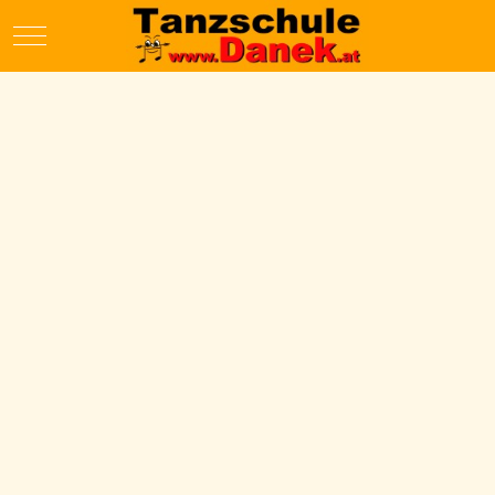
Mobile Menu Toggle