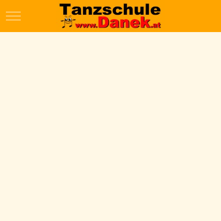
Mobile Menu Toggle