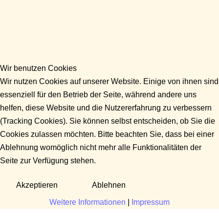
Wir benutzen Cookies
Wir nutzen Cookies auf unserer Website. Einige von ihnen sind
essenziell für den Betrieb der Seite, während andere uns
helfen, diese Website und die Nutzererfahrung zu verbessern
(Tracking Cookies). Sie können selbst entscheiden, ob Sie die
Cookies zulassen möchten. Bitte beachten Sie, dass bei einer
Ablehnung womöglich nicht mehr alle Funktionalitäten der
Seite zur Verfügung stehen.
Akzeptieren
Ablehnen
Weitere Informationen
|
Impressum
Fragen?