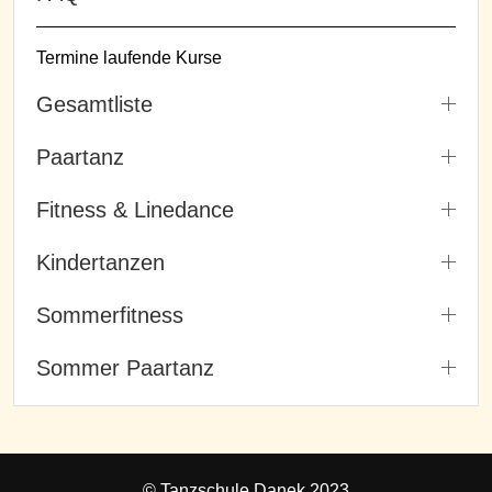
Termine laufende Kurse
Gesamtliste
Paartanz
Fitness & Linedance
Kindertanzen
Sommerfitness
Sommer Paartanz
© Tanzschule Danek 2023