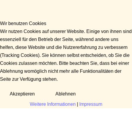
Wir benutzen Cookies
Wir nutzen Cookies auf unserer Website. Einige von ihnen sind
essenziell für den Betrieb der Seite, während andere uns
helfen, diese Website und die Nutzererfahrung zu verbessern
(Tracking Cookies). Sie können selbst entscheiden, ob Sie die
Cookies zulassen möchten. Bitte beachten Sie, dass bei einer
Ablehnung womöglich nicht mehr alle Funktionalitäten der
Seite zur Verfügung stehen.
Akzeptieren
Ablehnen
Weitere Informationen
|
Impressum
Fragen?