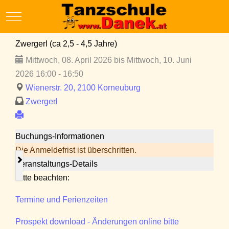
Mobile Menu Toggle
Zwergerl (ca 2,5 - 4,5 Jahre)
Mittwoch, 08. April 2026 bis Mittwoch, 10. Juni
2026 16:00 - 16:50
Wienerstr. 20, 2100 Korneuburg
Zwergerl
Buchungs-Informationen
Die Anmeldefrist ist überschritten.
Veranstaltungs-Details
Bitte beachten:
Termine und Ferienzeiten
Prospekt download - Änderungen online bitte