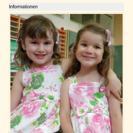
Informationen