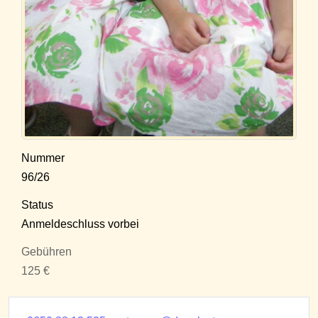
Nummer
96/26
Status
Anmeldeschluss vorbei
Gebühren
125 €