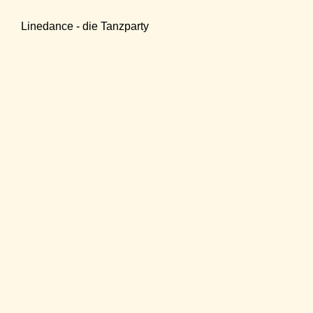
Linedance - die Tanzparty