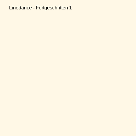
Linedance - Fortgeschritten 1