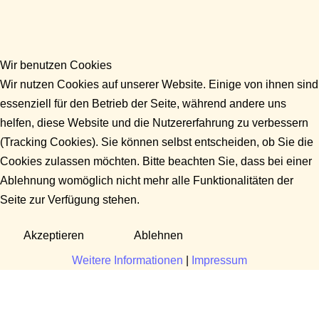
Wir benutzen Cookies
Wir nutzen Cookies auf unserer Website. Einige von ihnen sind
essenziell für den Betrieb der Seite, während andere uns
helfen, diese Website und die Nutzererfahrung zu verbessern
(Tracking Cookies). Sie können selbst entscheiden, ob Sie die
Cookies zulassen möchten. Bitte beachten Sie, dass bei einer
Ablehnung womöglich nicht mehr alle Funktionalitäten der
Seite zur Verfügung stehen.
Akzeptieren
Ablehnen
Weitere Informationen
|
Impressum
Fragen?