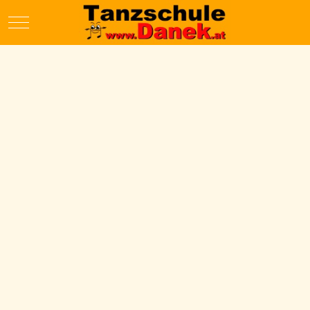
Mobile Menu Toggle