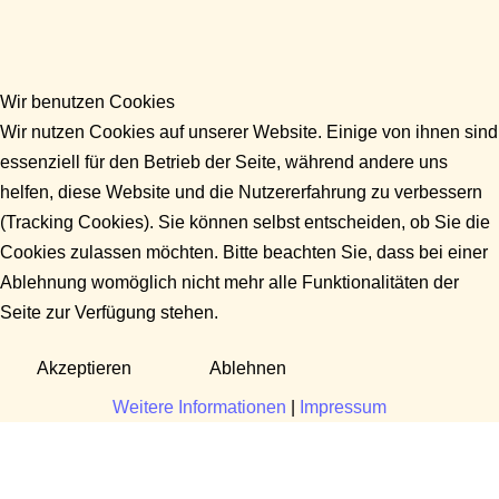
Wir benutzen Cookies
Wir nutzen Cookies auf unserer Website. Einige von ihnen sind
essenziell für den Betrieb der Seite, während andere uns
helfen, diese Website und die Nutzererfahrung zu verbessern
(Tracking Cookies). Sie können selbst entscheiden, ob Sie die
Cookies zulassen möchten. Bitte beachten Sie, dass bei einer
Ablehnung womöglich nicht mehr alle Funktionalitäten der
Seite zur Verfügung stehen.
Akzeptieren
Ablehnen
Weitere Informationen
|
Impressum
Fragen?