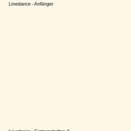
Linedance - Anfänger