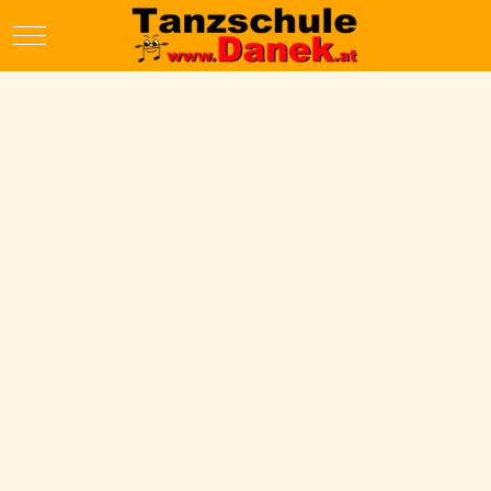
Mobile Menu Toggle