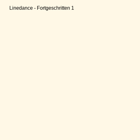
Linedance - Fortgeschritten 1