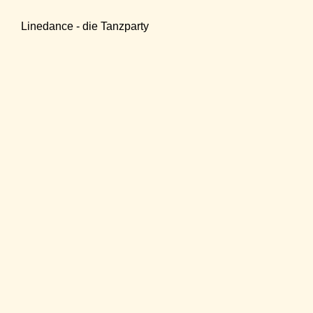
Linedance - die Tanzparty