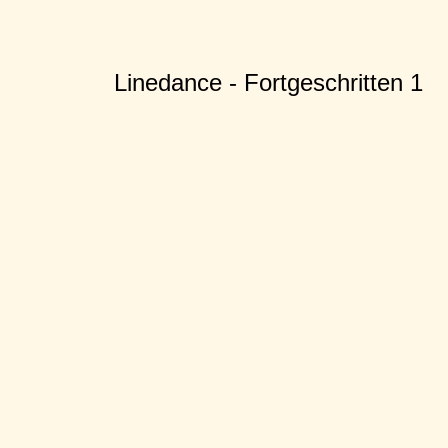
Linedance - Fortgeschritten 1