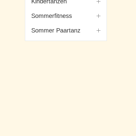
Kindertanzen
Sommerfitness
Sommer Paartanz