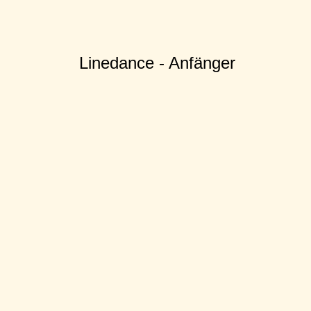
Linedance - Anfänger