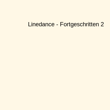
Linedance - Fortgeschritten 2