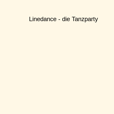
Linedance - die Tanzparty