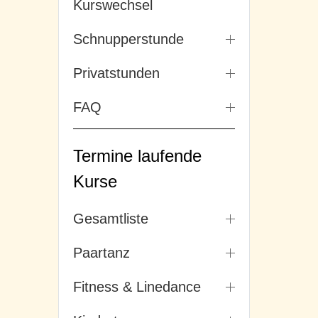
Kurswechsel
Schnupperstunde
Privatstunden
FAQ
Termine laufende
Kurse
Gesamtliste
Paartanz
Fitness & Linedance