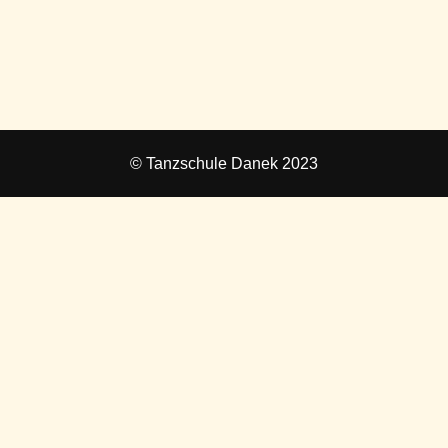
© Tanzschule Danek 2023