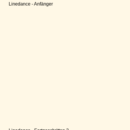
Linedance - Anfänger