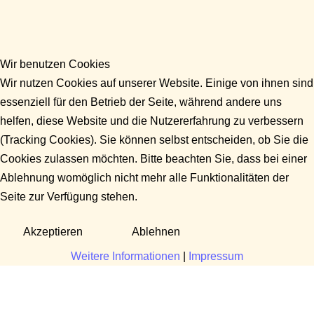
Wir benutzen Cookies
Wir nutzen Cookies auf unserer Website. Einige von ihnen sind
essenziell für den Betrieb der Seite, während andere uns
helfen, diese Website und die Nutzererfahrung zu verbessern
(Tracking Cookies). Sie können selbst entscheiden, ob Sie die
Cookies zulassen möchten. Bitte beachten Sie, dass bei einer
Ablehnung womöglich nicht mehr alle Funktionalitäten der
Seite zur Verfügung stehen.
Akzeptieren
Ablehnen
Weitere Informationen
|
Impressum
Fragen?