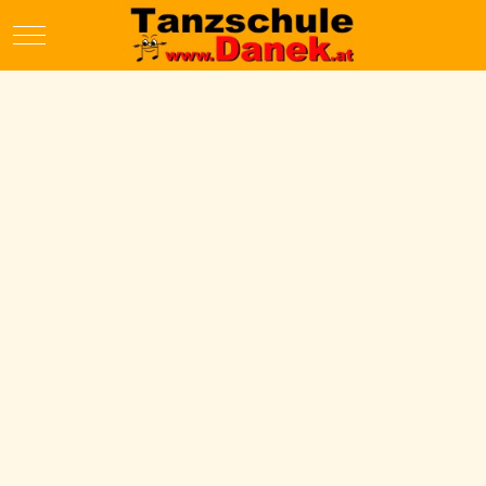
Mobile Menu Toggle