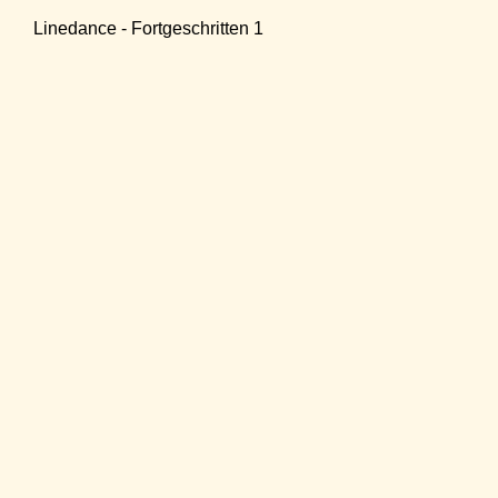
Linedance - Fortgeschritten 1