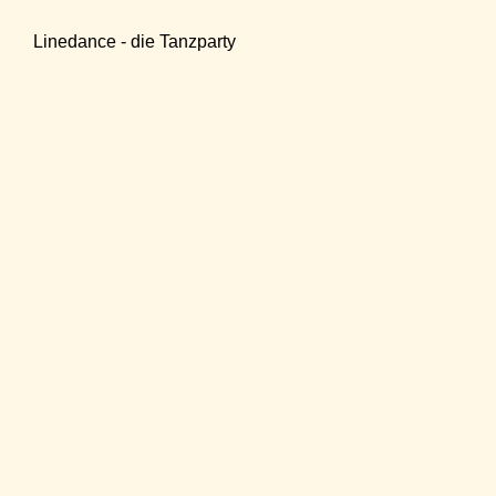
Linedance - die Tanzparty