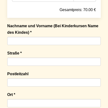
Gesamtpreis:
70.00
€
Nachname und Vorname (Bei Kinderkursen Name
des Kindes) *
Straße *
Postleitzahl
Ort *