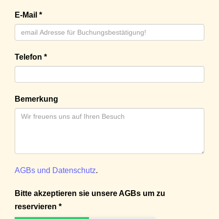
E-Mail *
Telefon *
Bemerkung
AGBs und Datenschutz
.
Bitte akzeptieren sie unsere AGBs um zu
reservieren *