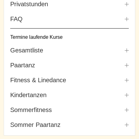
Privatstunden
FAQ
Termine laufende Kurse
Gesamtliste
Paartanz
Fitness & Linedance
Kindertanzen
Sommerfitness
Sommer Paartanz