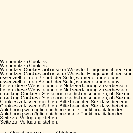
Wir benutzen Cookies
Wir benutzen Cookies
Wir nutzen Cookies auf unserer Website. Einige von ihnen sind
Wir nutzen Cookies auf unserer Website. Einige von ihnen sind
essenziell für den Betrieb der Seite, während andere uns
essenziell für den Betrieb der Seite, während andere uns
helfen, diese Website und die Nutzererfahrung zu verbessern
helfen, diese Website und die Nutzererfahrung zu verbessern
(Tracking Cookies). Sie können selbst entscheiden, ob Sie die
(Tracking Cookies). Sie können selbst entscheiden, ob Sie die
Cookies zulassen möchten. Bitte beachten Sie, dass bei einer
Cookies zulassen möchten. Bitte beachten Sie, dass bei einer
Ablehnung womöglich nicht mehr alle Funktionalitäten der
Ablehnung womöglich nicht mehr alle Funktionalitäten der
Seite zur Verfügung stehen.
Seite zur Verfügung stehen.
Akzeptieren
Ablehnen