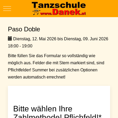
Mobile Menu Toggle
Paso Doble
Dienstag, 12. Mai 2026 bis Dienstag, 09. Juni 2026
18:00 - 19:00
Bitte füllen Sie das Formular so vollständig wie
möglich aus. Felder die mit Stern markiert sind, sind
Pflichtfelder! Summer bei zusätzlichen Optionen
werden automatisch errechnet!
Bitte wählen Ihre
Zahlmethode! Pflichfeld!*