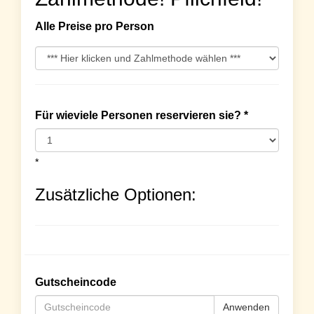
Alle Preise pro Person
Für wieviele Personen reservieren sie? *
*
Zusätzliche Optionen:
Gutscheincode
Anwenden