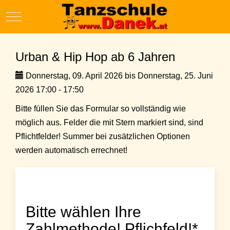
Mobile Menu Toggle
Urban & Hip Hop ab 6 Jahren
Donnerstag, 09. April 2026 bis Donnerstag, 25. Juni
2026 17:00 - 17:50
Bitte füllen Sie das Formular so vollständig wie
möglich aus. Felder die mit Stern markiert sind, sind
Pflichtfelder! Summer bei zusätzlichen Optionen
werden automatisch errechnet!
Bitte wählen Ihre
Zahlmethode! Pflichfeld!*