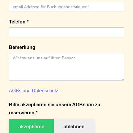
Telefon *
Bemerkung
AGBs und Datenschutz
.
Bitte akzeptieren sie unsere AGBs um zu
reservieren *
akzeptieren
ablehnen