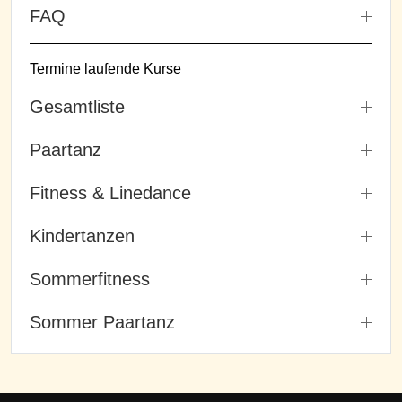
FAQ
Termine laufende Kurse
Gesamtliste
Paartanz
Fitness & Linedance
Kindertanzen
Sommerfitness
Sommer Paartanz