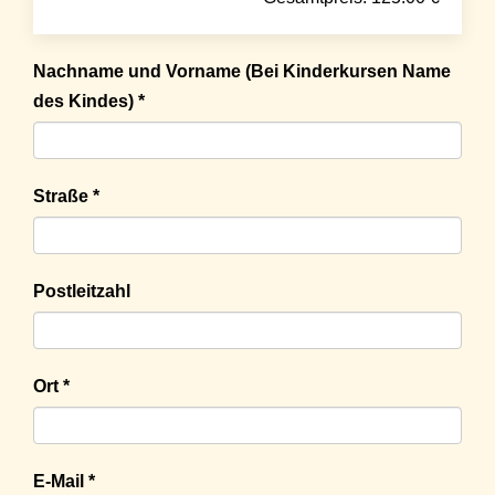
Nachname und Vorname (Bei Kinderkursen Name
des Kindes) *
Straße *
Postleitzahl
Ort *
E-Mail *