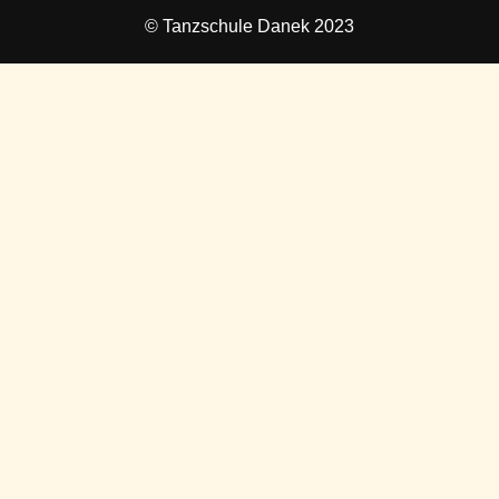
© Tanzschule Danek 2023