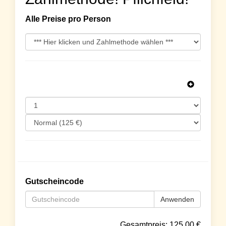
Alle Preise pro Person
Gutscheincode
Anwenden
Gesamtpreis:
125.00
€