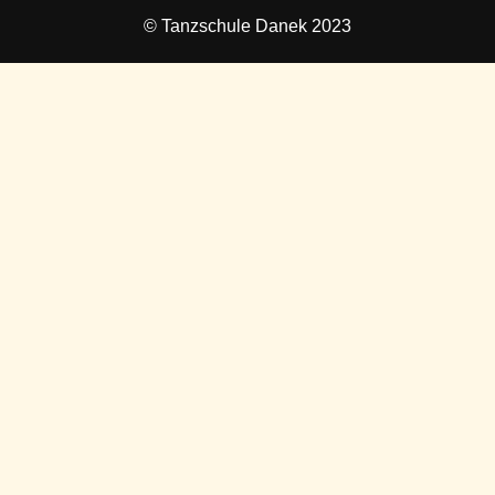
© Tanzschule Danek 2023