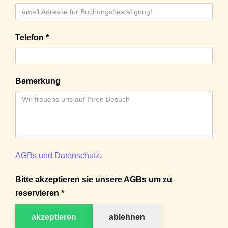
Telefon *
Bemerkung
AGBs und Datenschutz
.
Bitte akzeptieren sie unsere AGBs um zu
reservieren *
akzeptieren
ablehnen