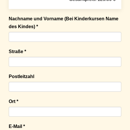
Nachname und Vorname (Bei Kinderkursen Name
des Kindes) *
Straße *
Postleitzahl
Ort *
E-Mail *