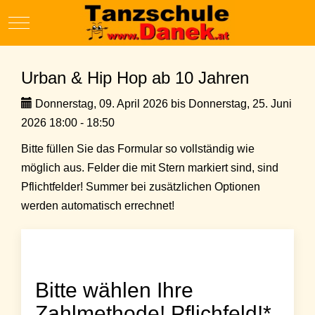
Mobile Menu Toggle
Urban & Hip Hop ab 10 Jahren
Donnerstag, 09. April 2026 bis Donnerstag, 25. Juni
2026 18:00 - 18:50
Bitte füllen Sie das Formular so vollständig wie
möglich aus. Felder die mit Stern markiert sind, sind
Pflichtfelder! Summer bei zusätzlichen Optionen
werden automatisch errechnet!
Bitte wählen Ihre
Zahlmethode! Pflichfeld!*