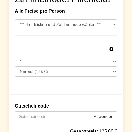
Alle Preise pro Person
Gutscheincode
Anwenden
Gesamtpreis:
125.00
€