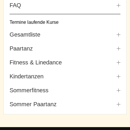
FAQ
Termine laufende Kurse
Gesamtliste
Paartanz
Fitness & Linedance
Kindertanzen
Sommerfitness
Sommer Paartanz