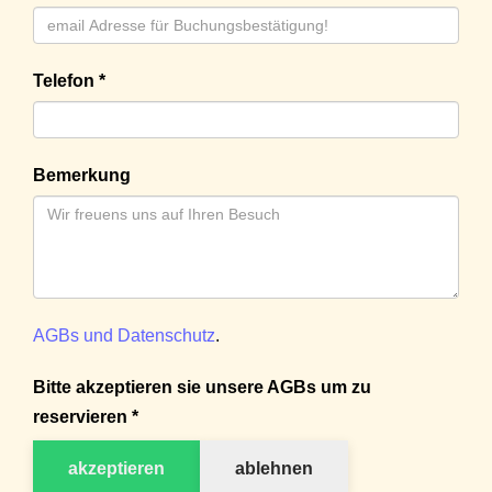
Telefon *
Bemerkung
AGBs und Datenschutz
.
Bitte akzeptieren sie unsere AGBs um zu
reservieren *
akzeptieren
ablehnen