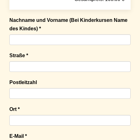
Nachname und Vorname (Bei Kinderkursen Name
des Kindes) *
Straße *
Postleitzahl
Ort *
E-Mail *