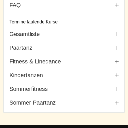
FAQ
Termine laufende Kurse
Gesamtliste
Paartanz
Fitness & Linedance
Kindertanzen
Sommerfitness
Sommer Paartanz