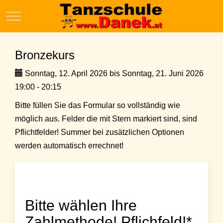
Mobile Menu Toggle
Bronzekurs
Sonntag, 12. April 2026 bis Sonntag, 21. Juni 2026
19:00 - 20:15
Bitte füllen Sie das Formular so vollständig wie
möglich aus. Felder die mit Stern markiert sind, sind
Pflichtfelder! Summer bei zusätzlichen Optionen
werden automatisch errechnet!
Bitte wählen Ihre
Zahlmethode! Pflichfeld!*