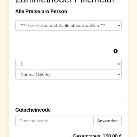
Alle Preise pro Person
Gutscheincode
Anwenden
Gesamtpreis:
160.00
€