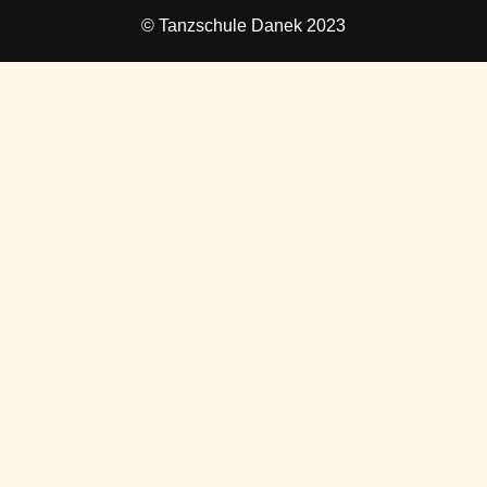
© Tanzschule Danek 2023