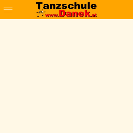
Mobile Menu Toggle