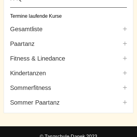
Termine laufende Kurse
Gesamtliste
Paartanz
Fitness & Linedance
Kindertanzen
Sommerfitness
Sommer Paartanz
© Tanzschule Danek 2023