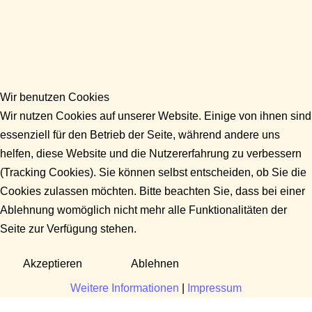
Wir benutzen Cookies
Wir nutzen Cookies auf unserer Website. Einige von ihnen sind
essenziell für den Betrieb der Seite, während andere uns
helfen, diese Website und die Nutzererfahrung zu verbessern
(Tracking Cookies). Sie können selbst entscheiden, ob Sie die
Cookies zulassen möchten. Bitte beachten Sie, dass bei einer
Ablehnung womöglich nicht mehr alle Funktionalitäten der
Seite zur Verfügung stehen.
Akzeptieren
Ablehnen
Weitere Informationen
|
Impressum
Fragen?