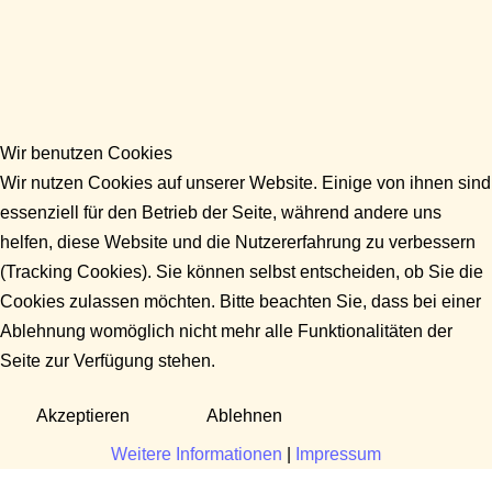
Wir benutzen Cookies
Wir nutzen Cookies auf unserer Website. Einige von ihnen sind
essenziell für den Betrieb der Seite, während andere uns
helfen, diese Website und die Nutzererfahrung zu verbessern
(Tracking Cookies). Sie können selbst entscheiden, ob Sie die
Cookies zulassen möchten. Bitte beachten Sie, dass bei einer
Ablehnung womöglich nicht mehr alle Funktionalitäten der
Seite zur Verfügung stehen.
Akzeptieren
Ablehnen
Weitere Informationen
|
Impressum
Fragen?