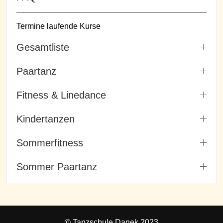
Termine laufende Kurse
Gesamtliste
Paartanz
Fitness & Linedance
Kindertanzen
Sommerfitness
Sommer Paartanz
© Tanzschule Danek 2023