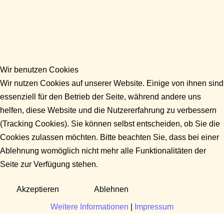
Wir benutzen Cookies
Wir nutzen Cookies auf unserer Website. Einige von ihnen sind
essenziell für den Betrieb der Seite, während andere uns
helfen, diese Website und die Nutzererfahrung zu verbessern
(Tracking Cookies). Sie können selbst entscheiden, ob Sie die
Cookies zulassen möchten. Bitte beachten Sie, dass bei einer
Ablehnung womöglich nicht mehr alle Funktionalitäten der
Seite zur Verfügung stehen.
Akzeptieren
Ablehnen
Weitere Informationen
|
Impressum
Fragen?