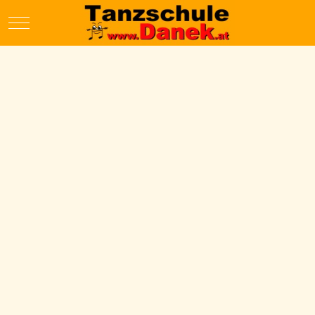
Mobile Menu Toggle