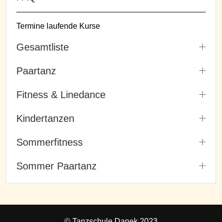
Termine laufende Kurse
Gesamtliste
Paartanz
Fitness & Linedance
Kindertanzen
Sommerfitness
Sommer Paartanz
© Tanzschule Danek 2023