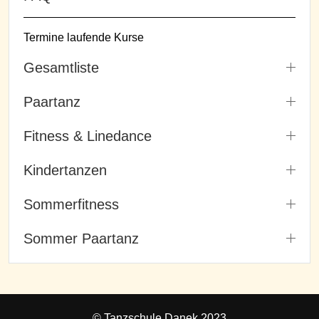
Termine laufende Kurse
Gesamtliste
Paartanz
Fitness & Linedance
Kindertanzen
Sommerfitness
Sommer Paartanz
© Tanzschule Danek 2023