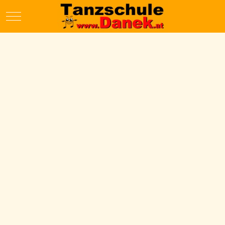
Mobile Menu Toggle