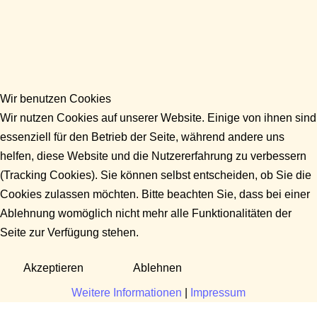
Wir benutzen Cookies
Wir nutzen Cookies auf unserer Website. Einige von ihnen sind
essenziell für den Betrieb der Seite, während andere uns
helfen, diese Website und die Nutzererfahrung zu verbessern
(Tracking Cookies). Sie können selbst entscheiden, ob Sie die
Cookies zulassen möchten. Bitte beachten Sie, dass bei einer
Ablehnung womöglich nicht mehr alle Funktionalitäten der
Seite zur Verfügung stehen.
Akzeptieren
Ablehnen
Weitere Informationen
|
Impressum
Fragen?