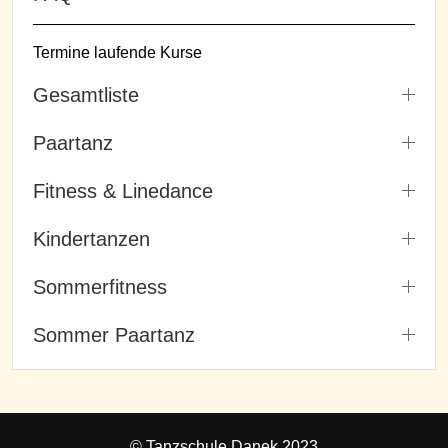
Termine laufende Kurse
Gesamtliste
Paartanz
Fitness & Linedance
Kindertanzen
Sommerfitness
Sommer Paartanz
© Tanzschule Danek 2023