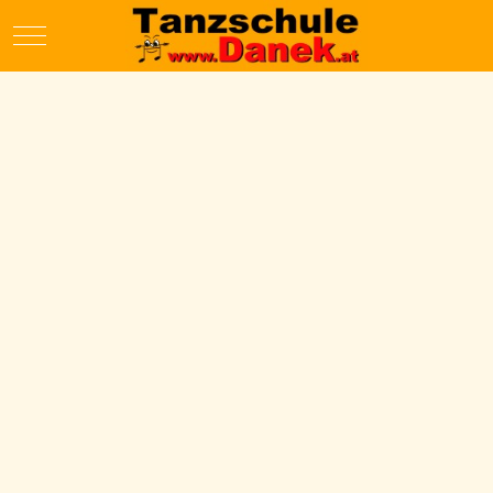
Mobile Menu Toggle