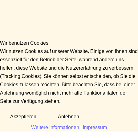
Wir benutzen Cookies
Wir nutzen Cookies auf unserer Website. Einige von ihnen sind
essenziell für den Betrieb der Seite, während andere uns
helfen, diese Website und die Nutzererfahrung zu verbessern
(Tracking Cookies). Sie können selbst entscheiden, ob Sie die
Cookies zulassen möchten. Bitte beachten Sie, dass bei einer
Ablehnung womöglich nicht mehr alle Funktionalitäten der
Seite zur Verfügung stehen.
Akzeptieren
Ablehnen
Weitere Informationen
|
Impressum
Fragen?