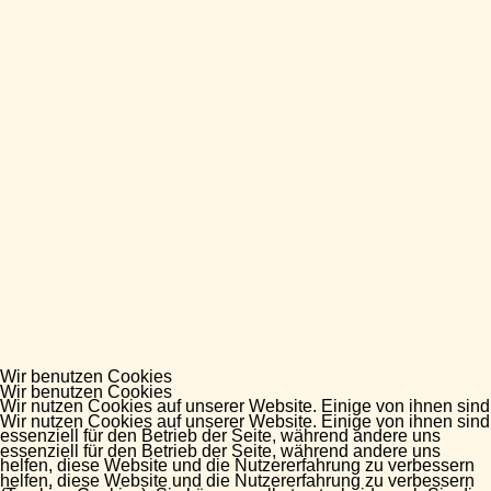
Wir benutzen Cookies
Wir benutzen Cookies
Wir nutzen Cookies auf unserer Website. Einige von ihnen sind
Wir nutzen Cookies auf unserer Website. Einige von ihnen sind
essenziell für den Betrieb der Seite, während andere uns
essenziell für den Betrieb der Seite, während andere uns
helfen, diese Website und die Nutzererfahrung zu verbessern
helfen, diese Website und die Nutzererfahrung zu verbessern