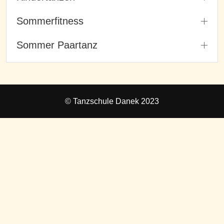
Sommerfitness
Sommer Paartanz
© Tanzschule Danek 2023