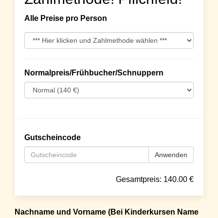
Alle Preise pro Person
Normalpreis/Frühbucher/Schnuppern
Gutscheincode
Anwenden
Gesamtpreis:
140.00
€
Nachname und Vorname (Bei Kinderkursen Name