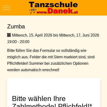
Mobile Menu Toggle
Zumba
Mittwoch, 15. April 2026 bis Mittwoch, 17. Juni 2026
19:00 - 20:00
Bitte füllen Sie das Formular so vollständig wie
möglich aus. Felder die mit Stern markiert sind, sind
Pflichtfelder! Summer bei zusätzlichen Optionen
werden automatisch errechnet!
Bitte wählen Ihre
Zahlmethode! Pflichfeld!*