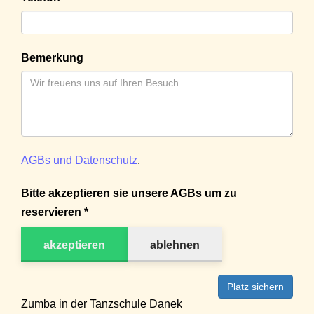
Bemerkung
AGBs und Datenschutz
.
Bitte akzeptieren sie unsere AGBs um zu
reservieren *
akzeptieren
ablehnen
Platz sichern
Zumba in der Tanzschule Danek