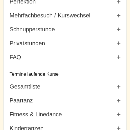
Perfektion
Mehrfachbesuch / Kurswechsel
Schnupperstunde
Privatstunden
FAQ
Termine laufende Kurse
Gesamtliste
Paartanz
Fitness & Linedance
Kindertanzen