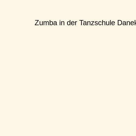
Zumba in der Tanzschule Dane