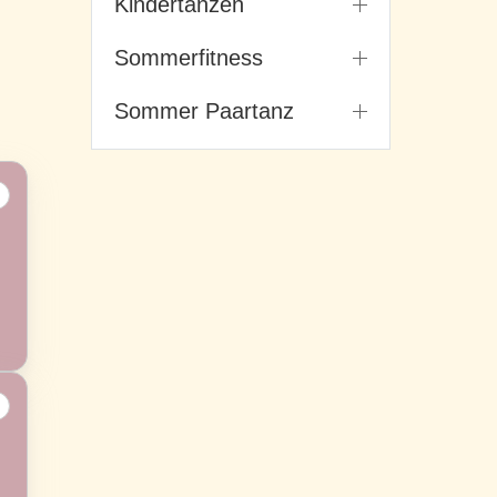
Kindertanzen
Sommerfitness
Sommer Paartanz