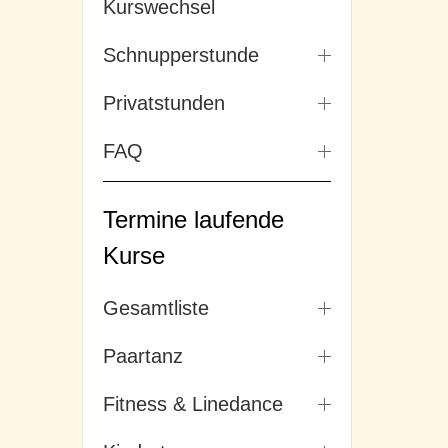
Kurswechsel
Schnupperstunde
Privatstunden
FAQ
Termine laufende
Kurse
Gesamtliste
Paartanz
Fitness & Linedance