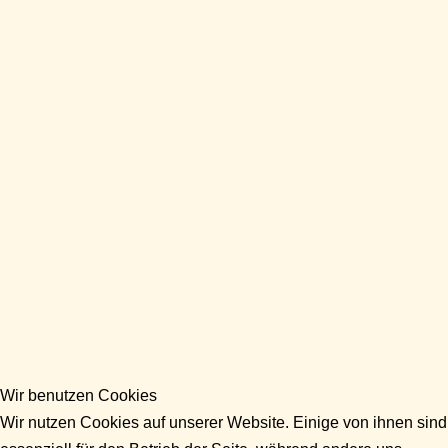
Wir benutzen Cookies
Wir nutzen Cookies auf unserer Website. Einige von ihnen sind