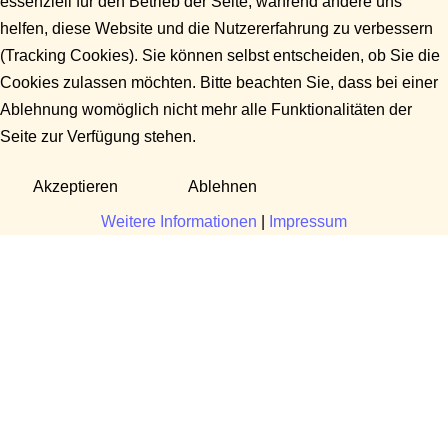
essenziell für den Betrieb der Seite, während andere uns
helfen, diese Website und die Nutzererfahrung zu verbessern
(Tracking Cookies). Sie können selbst entscheiden, ob Sie die
Cookies zulassen möchten. Bitte beachten Sie, dass bei einer
Ablehnung womöglich nicht mehr alle Funktionalitäten der
Seite zur Verfügung stehen.
Akzeptieren
Ablehnen
Weitere Informationen
|
Impressum
Fragen?