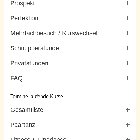
Prospekt
Perfektion
Mehrfachbesuch / Kurswechsel
Schnupperstunde
Privatstunden
FAQ
Termine laufende Kurse
Gesamtliste
Paartanz
Fitness & Linedance