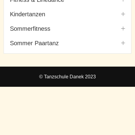
Kindertanzen
Sommerfitness
Sommer Paartanz
© Tanzschule Danek 2023