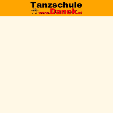
Mobile Menu Toggle