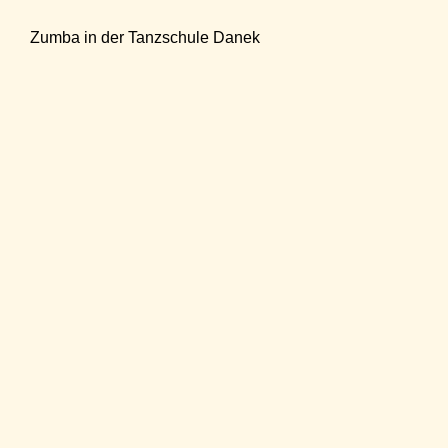
Zumba in der Tanzschule Danek