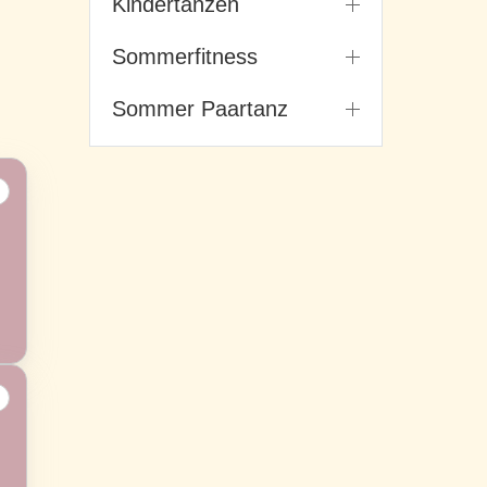
Kindertanzen
Sommerfitness
Sommer Paartanz