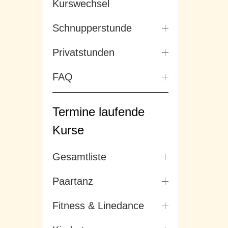
Kurswechsel
Schnupperstunde
Privatstunden
FAQ
Termine laufende
Kurse
Gesamtliste
Paartanz
Fitness & Linedance