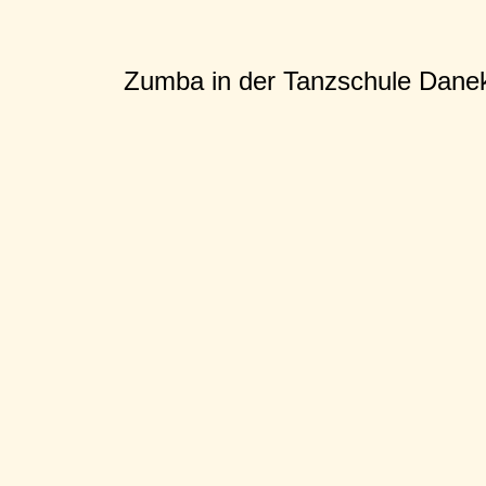
Zumba in der Tanzschule Dane