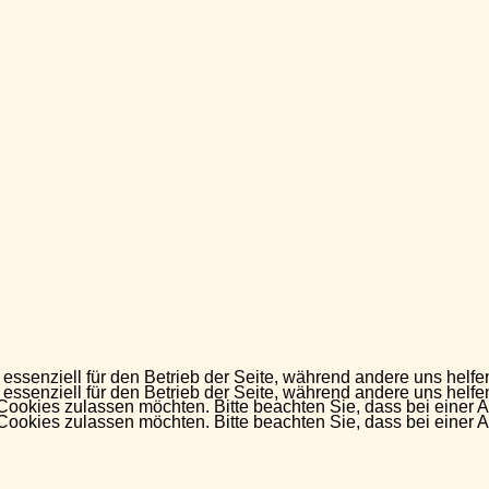
 essenziell für den Betrieb der Seite, während andere uns helf
 essenziell für den Betrieb der Seite, während andere uns helf
 Cookies zulassen möchten. Bitte beachten Sie, dass bei einer 
 Cookies zulassen möchten. Bitte beachten Sie, dass bei einer 