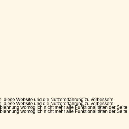
en, diese Website und die Nutzererfahrung zu verbessern
en, diese Website und die Nutzererfahrung zu verbessern
Ablehnung womöglich nicht mehr alle Funktionalitäten der Seite
Ablehnung womöglich nicht mehr alle Funktionalitäten der Seite