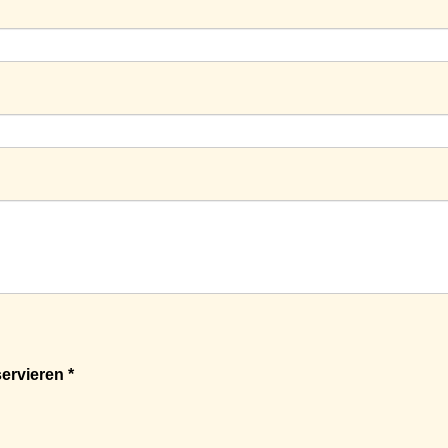
ervieren *