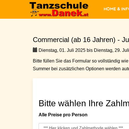
Home & In
Commercial (ab 16 Jahren) - Jul
Dienstag, 01. Juli 2025 bis Dienstag, 29. Jul
Bitte füllen Sie das Formular so vollständig wie 
Summer bei zusätzlichen Optionen werden auto
Bitte wählen Ihre Zahlm
Alle Preise pro Person