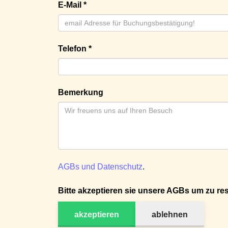
E-Mail *
Telefon *
Bemerkung
AGBs und Datenschutz
.
Bitte akzeptieren sie unsere AGBs um zu res
akzeptieren
ablehnen