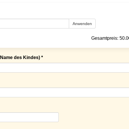
Anwenden
Gesamtpreis:
50.0
Name des Kindes) *