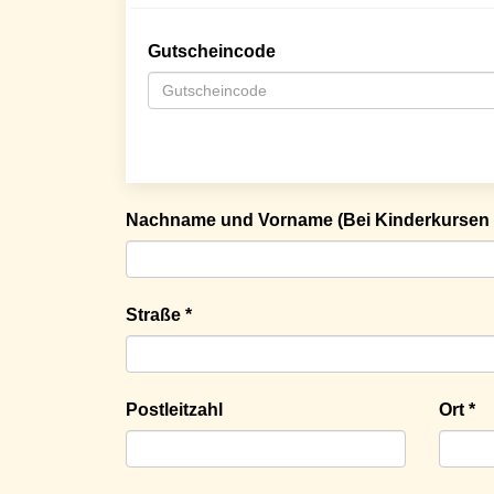
Gutscheincode
Nachname und Vorname (Bei Kinderkursen 
Straße *
Postleitzahl
Ort *