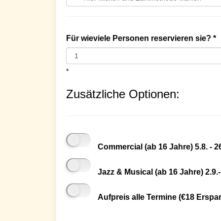
Für wieviele Personen reservieren sie? *
*
Zusätzliche Optionen:
Commercial (ab 16 Jahre) 5.8. - 26
Jazz & Musical (ab 16 Jahre) 2.9.-
Aufpreis alle Termine (€18 Ersparn