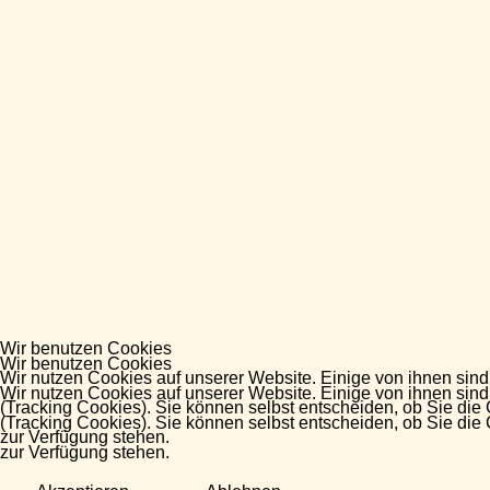
Wir benutzen Cookies
Wir benutzen Cookies
Wir nutzen Cookies auf unserer Website. Einige von ihnen sind
Wir nutzen Cookies auf unserer Website. Einige von ihnen sind
(Tracking Cookies). Sie können selbst entscheiden, ob Sie die
(Tracking Cookies). Sie können selbst entscheiden, ob Sie die
zur Verfügung stehen.
zur Verfügung stehen.