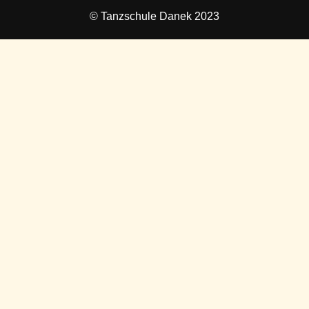
© Tanzschule Danek 2023