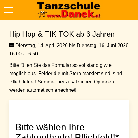
Mobile Menu Toggle
Hip Hop & TIK TOK ab 6 Jahren
Dienstag, 14. April 2026 bis Dienstag, 16. Juni 2026
16:00 - 16:50
Bitte füllen Sie das Formular so vollständig wie
möglich aus. Felder die mit Stern markiert sind, sind
Pflichtfelder! Summer bei zusätzlichen Optionen
werden automatisch errechnet!
Bitte wählen Ihre
Zahlmethode! Pflichfeld!*