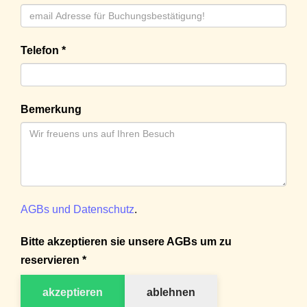
Telefon *
Bemerkung
AGBs und Datenschutz
.
Bitte akzeptieren sie unsere AGBs um zu
reservieren *
akzeptieren
ablehnen