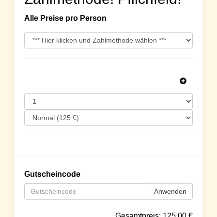
Alle Preise pro Person
Gutscheincode
Anwenden
Gesamtpreis:
125.00
€