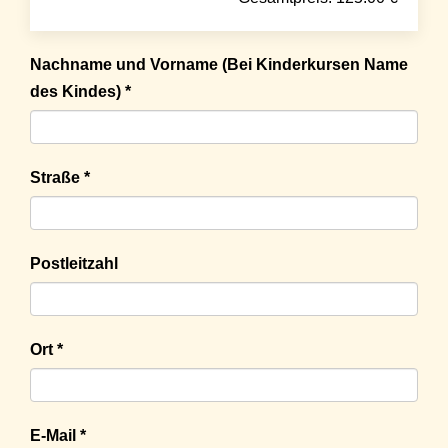
Nachname und Vorname (Bei Kinderkursen Name
des Kindes) *
Straße *
Postleitzahl
Ort *
E-Mail *