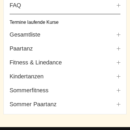
FAQ
Termine laufende Kurse
Gesamtliste
Paartanz
Fitness & Linedance
Kindertanzen
Sommerfitness
Sommer Paartanz