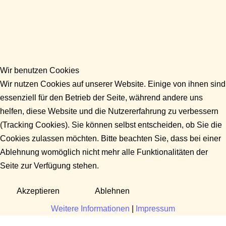
Wir benutzen Cookies
Wir nutzen Cookies auf unserer Website. Einige von ihnen sind
essenziell für den Betrieb der Seite, während andere uns
helfen, diese Website und die Nutzererfahrung zu verbessern
(Tracking Cookies). Sie können selbst entscheiden, ob Sie die
Cookies zulassen möchten. Bitte beachten Sie, dass bei einer
Ablehnung womöglich nicht mehr alle Funktionalitäten der
Seite zur Verfügung stehen.
Akzeptieren
Ablehnen
Weitere Informationen
|
Impressum
Fragen?