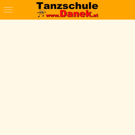
Mobile Menu Toggle