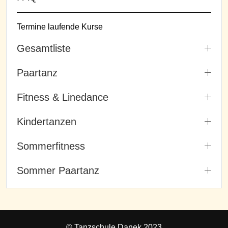
Termine laufende Kurse
Gesamtliste
Paartanz
Fitness & Linedance
Kindertanzen
Sommerfitness
Sommer Paartanz
© Tanzschule Danek 2023