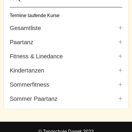
Termine laufende Kurse
Gesamtliste
Paartanz
Fitness & Linedance
Kindertanzen
Sommerfitness
Sommer Paartanz
© Tanzschule Danek 2023