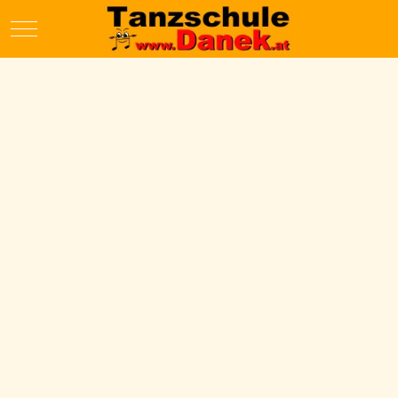
Mobile Menu Toggle