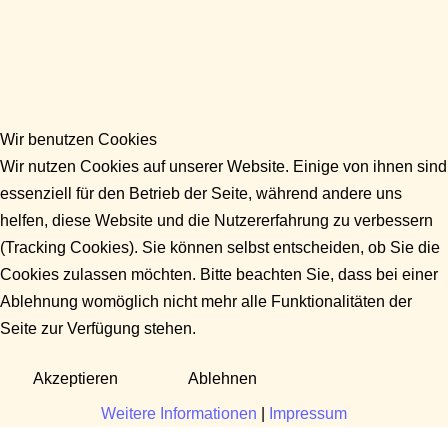
Wir benutzen Cookies
Wir nutzen Cookies auf unserer Website. Einige von ihnen sind
essenziell für den Betrieb der Seite, während andere uns
helfen, diese Website und die Nutzererfahrung zu verbessern
(Tracking Cookies). Sie können selbst entscheiden, ob Sie die
Cookies zulassen möchten. Bitte beachten Sie, dass bei einer
Ablehnung womöglich nicht mehr alle Funktionalitäten der
Seite zur Verfügung stehen.
Akzeptieren
Ablehnen
Weitere Informationen
|
Impressum
Fragen?