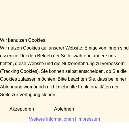
Wir benutzen Cookies
Wir nutzen Cookies auf unserer Website. Einige von ihnen sind
essenziell für den Betrieb der Seite, während andere uns
helfen, diese Website und die Nutzererfahrung zu verbessern
(Tracking Cookies). Sie können selbst entscheiden, ob Sie die
Cookies zulassen möchten. Bitte beachten Sie, dass bei einer
Ablehnung womöglich nicht mehr alle Funktionalitäten der
Seite zur Verfügung stehen.
Akzeptieren
Ablehnen
Weitere Informationen
|
Impressum
Fragen?