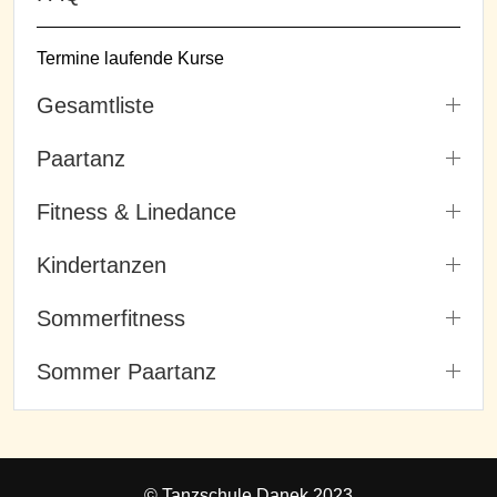
Termine laufende Kurse
Gesamtliste
Paartanz
Fitness & Linedance
Kindertanzen
Sommerfitness
Sommer Paartanz
© Tanzschule Danek 2023