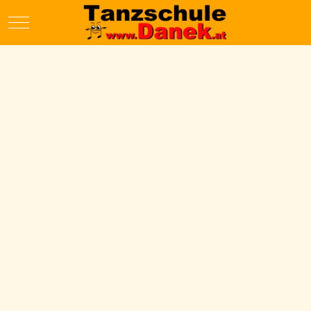
Mobile Menu Toggle