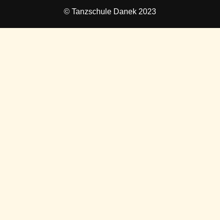
© Tanzschule Danek 2023