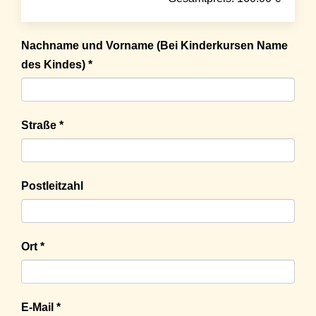
Nachname und Vorname (Bei Kinderkursen Name
des Kindes) *
Straße *
Postleitzahl
Ort *
E-Mail *