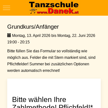
Mobile Menu Toggle
Grundkurs/Anfänger
Montag, 13. April 2026 bis Montag, 22. Juni 2026
19:00 - 20:15
Bitte füllen Sie das Formular so vollständig wie
möglich aus. Felder die mit Stern markiert sind, sind
Pflichtfelder! Summer bei zusätzlichen Optionen
werden automatisch errechnet!
Bitte wählen Ihre
Zahlmethode! Pflichfeld!*