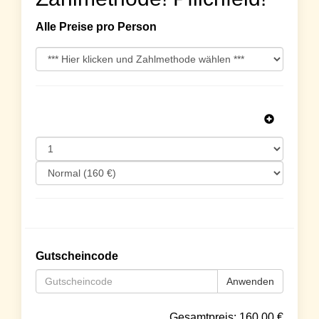
Alle Preise pro Person
Gutscheincode
Anwenden
Gesamtpreis:
160.00
€