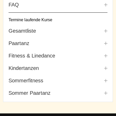
FAQ
Termine laufende Kurse
Gesamtliste
Paartanz
Fitness & Linedance
Kindertanzen
Sommerfitness
Sommer Paartanz