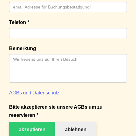
Telefon *
Bemerkung
AGBs und Datenschutz
.
Bitte akzeptieren sie unsere AGBs um zu
reservieren *
akzeptieren
ablehnen