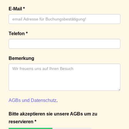
E-Mail *
Telefon *
Bemerkung
AGBs und Datenschutz
.
Bitte akzeptieren sie unsere AGBs um zu
reservieren *