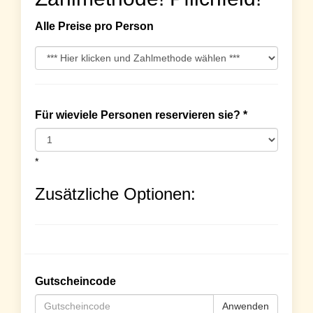
Alle Preise pro Person
Für wieviele Personen reservieren sie? *
*
Zusätzliche Optionen:
Gutscheincode
Anwenden