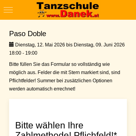
Mobile Menu Toggle
Paso Doble
Dienstag, 12. Mai 2026 bis Dienstag, 09. Juni 2026
18:00 - 19:00
Bitte füllen Sie das Formular so vollständig wie
möglich aus. Felder die mit Stern markiert sind, sind
Pflichtfelder! Summer bei zusätzlichen Optionen
werden automatisch errechnet!
Bitte wählen Ihre
Zahlmethode! Pflichfeld!*