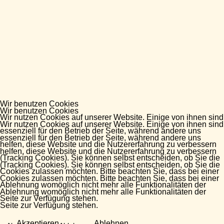
Wir benutzen Cookies
Wir benutzen Cookies
Wir nutzen Cookies auf unserer Website. Einige von ihnen sind
Wir nutzen Cookies auf unserer Website. Einige von ihnen sind
essenziell für den Betrieb der Seite, während andere uns
essenziell für den Betrieb der Seite, während andere uns
helfen, diese Website und die Nutzererfahrung zu verbessern
helfen, diese Website und die Nutzererfahrung zu verbessern
(Tracking Cookies). Sie können selbst entscheiden, ob Sie die
(Tracking Cookies). Sie können selbst entscheiden, ob Sie die
Cookies zulassen möchten. Bitte beachten Sie, dass bei einer
Cookies zulassen möchten. Bitte beachten Sie, dass bei einer
Ablehnung womöglich nicht mehr alle Funktionalitäten der
Ablehnung womöglich nicht mehr alle Funktionalitäten der
Seite zur Verfügung stehen.
Seite zur Verfügung stehen.
Akzeptieren
Ablehnen