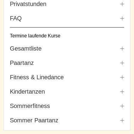
Privatstunden
FAQ
Termine laufende Kurse
Gesamtliste
Paartanz
Fitness & Linedance
Kindertanzen
Sommerfitness
Sommer Paartanz