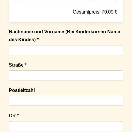
Gesamtpreis:
70.00
€
Nachname und Vorname (Bei Kinderkursen Name
des Kindes) *
Straße *
Postleitzahl
Ort *