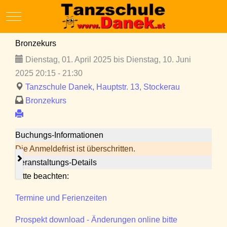
Mobile Menu Toggle
Bronzekurs
Dienstag, 01. April 2025 bis Dienstag, 10. Juni
2025 20:15 - 21:30
Tanzschule Danek, Hauptstr. 13, Stockerau
Bronzekurs
Buchungs-Informationen
Die Anmeldefrist ist überschritten.
Veranstaltungs-Details
Bitte beachten:
Termine und Ferienzeiten
Prospekt download - Änderungen online bitte