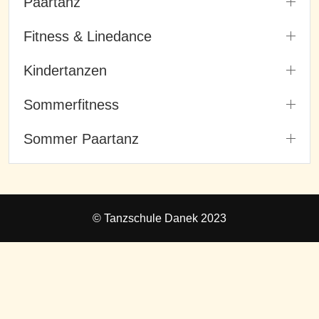
Paartanz
Fitness & Linedance
Kindertanzen
Sommerfitness
Sommer Paartanz
© Tanzschule Danek 2023