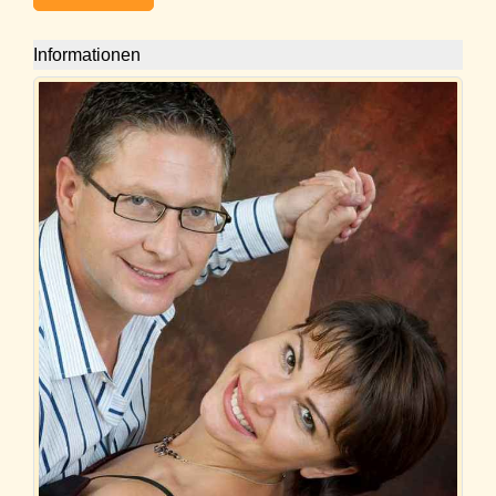
Informationen