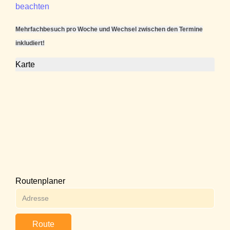
beachten
Mehrfachbesuch pro Woche und Wechsel zwischen den Termine
inkludiert!
Karte
Routenplaner
Route