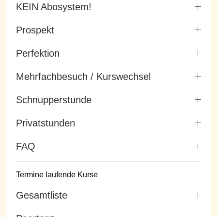
KEIN Abosystem!
Prospekt
Perfektion
Mehrfachbesuch / Kurswechsel
Schnupperstunde
Privatstunden
FAQ
Termine laufende Kurse
Gesamtliste