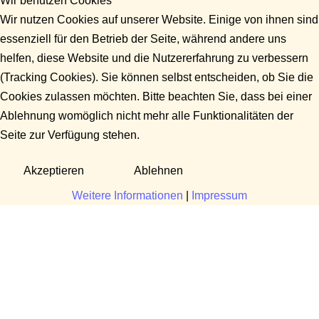
Wir benutzen Cookies
Wir nutzen Cookies auf unserer Website. Einige von ihnen sind
essenziell für den Betrieb der Seite, während andere uns
helfen, diese Website und die Nutzererfahrung zu verbessern
(Tracking Cookies). Sie können selbst entscheiden, ob Sie die
Cookies zulassen möchten. Bitte beachten Sie, dass bei einer
Ablehnung womöglich nicht mehr alle Funktionalitäten der
Seite zur Verfügung stehen.
Akzeptieren
Ablehnen
Weitere Informationen
|
Impressum
Fragen?