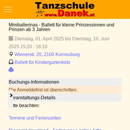
Mobile Menu Toggle
Miniballerinas - Ballett für kleine Prinzessinnen und
Prinzen ab 3 Jahren
Dienstag, 01. April 2025 bis Dienstag, 10. Juni
2025 15:20 - 16:10
Wienerstr. 20, 2100 Korneuburg
Ballett für Kindergartenkids
Buchungs-Informationen
Die Anmeldefrist ist überschritten.
Veranstaltungs-Details
Bitte beachten:
Termine und Ferienzeiten