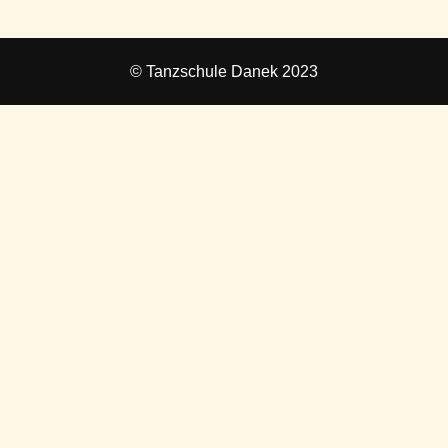
© Tanzschule Danek 2023