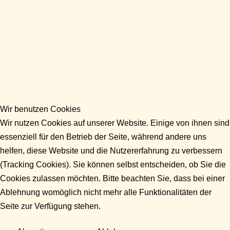
Wir benutzen Cookies
Wir nutzen Cookies auf unserer Website. Einige von ihnen sind
essenziell für den Betrieb der Seite, während andere uns
helfen, diese Website und die Nutzererfahrung zu verbessern
(Tracking Cookies). Sie können selbst entscheiden, ob Sie die
Cookies zulassen möchten. Bitte beachten Sie, dass bei einer
Ablehnung womöglich nicht mehr alle Funktionalitäten der
Seite zur Verfügung stehen.