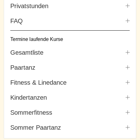
Privatstunden
FAQ
Termine laufende Kurse
Gesamtliste
Paartanz
Fitness & Linedance
Kindertanzen
Sommerfitness
Sommer Paartanz