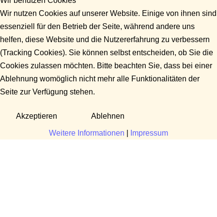
Wir benutzen Cookies
Wir nutzen Cookies auf unserer Website. Einige von ihnen sind
essenziell für den Betrieb der Seite, während andere uns
helfen, diese Website und die Nutzererfahrung zu verbessern
(Tracking Cookies). Sie können selbst entscheiden, ob Sie die
Cookies zulassen möchten. Bitte beachten Sie, dass bei einer
Ablehnung womöglich nicht mehr alle Funktionalitäten der
Seite zur Verfügung stehen.
Akzeptieren
Ablehnen
Weitere Informationen
|
Impressum
Fragen?