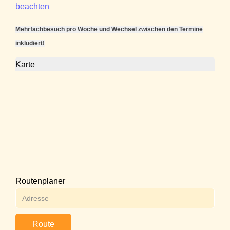
beachten
Mehrfachbesuch pro Woche und Wechsel zwischen den Termine
inkludiert!
Karte
Routenplaner
Route