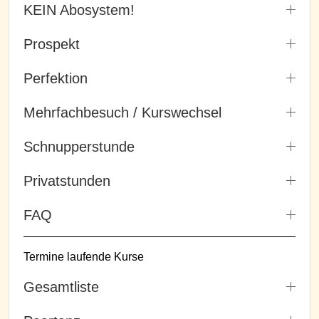
KEIN Abosystem!
Prospekt
Perfektion
Mehrfachbesuch / Kurswechsel
Schnupperstunde
Privatstunden
FAQ
Termine laufende Kurse
Gesamtliste