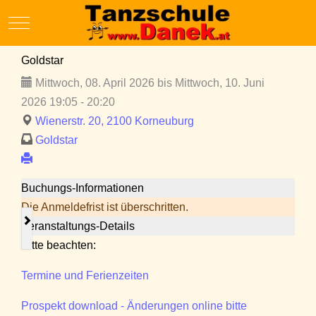
Mobile Menu Toggle
Goldstar
Mittwoch, 08. April 2026 bis Mittwoch, 10. Juni
2026 19:05 - 20:20
Wienerstr. 20, 2100 Korneuburg
Goldstar
Buchungs-Informationen
Die Anmeldefrist ist überschritten.
Veranstaltungs-Details
Bitte beachten:
Termine und Ferienzeiten
Prospekt download - Änderungen online bitte