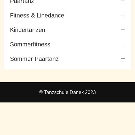
Paartanz
Fitness & Linedance
Kindertanzen
Sommerfitness
Sommer Paartanz
© Tanzschule Danek 2023