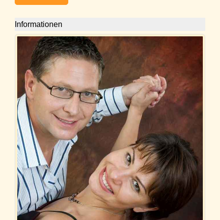
Informationen