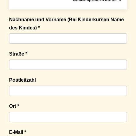
Nachname und Vorname (Bei Kinderkursen Name
des Kindes) *
Straße *
Postleitzahl
Ort *
E-Mail *