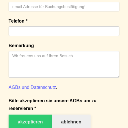
Telefon *
Bemerkung
AGBs und Datenschutz
.
Bitte akzeptieren sie unsere AGBs um zu
reservieren *
akzeptieren
ablehnen