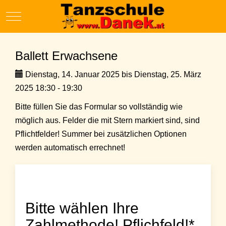
Mobile Menu Toggle
Ballett Erwachsene
Dienstag, 14. Januar 2025 bis Dienstag, 25. März
2025 18:30 - 19:30
Bitte füllen Sie das Formular so vollständig wie
möglich aus. Felder die mit Stern markiert sind, sind
Pflichtfelder! Summer bei zusätzlichen Optionen
werden automatisch errechnet!
Bitte wählen Ihre
Zahlmethode! Pflichfeld!*