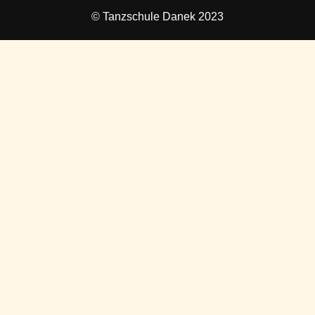
© Tanzschule Danek 2023