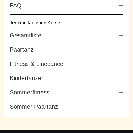
FAQ
Termine laufende Kurse
Gesamtliste
Paartanz
Fitness & Linedance
Kindertanzen
Sommerfitness
Sommer Paartanz