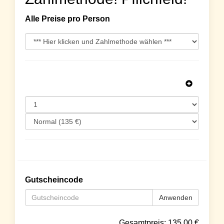
Alle Preise pro Person
Gutscheincode
Anwenden
Gesamtpreis:
135.00
€