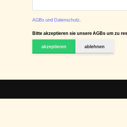
AGBs und Datenschutz
.
Bitte akzeptieren sie unsere AGBs um zu res
akzeptieren
ablehnen