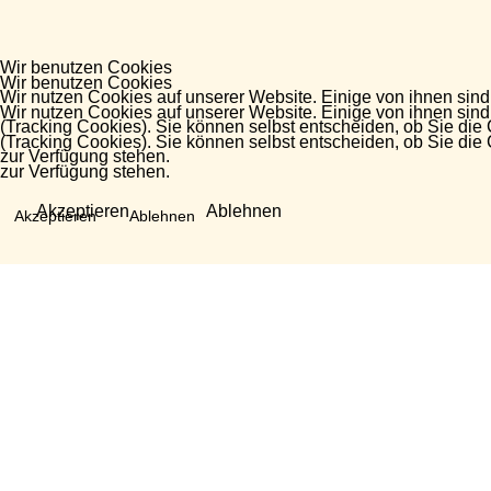
Wir benutzen Cookies
Wir benutzen Cookies
Wir nutzen Cookies auf unserer Website. Einige von ihnen sind
Wir nutzen Cookies auf unserer Website. Einige von ihnen sind
(Tracking Cookies). Sie können selbst entscheiden, ob Sie die
(Tracking Cookies). Sie können selbst entscheiden, ob Sie die
zur Verfügung stehen.
zur Verfügung stehen.
Akzeptieren
Ablehnen
Akzeptieren
Ablehnen
Fragen?