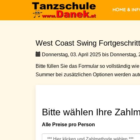
Home & In
West Coast Swing Fortgeschrit
Donnerstag, 03. April 2025 bis Donnerstag, 
Bitte füllen Sie das Formular so vollständig wie 
Summer bei zusätzlichen Optionen werden auto
Bitte wählen Ihre Zahlm
Alle Preise pro Person