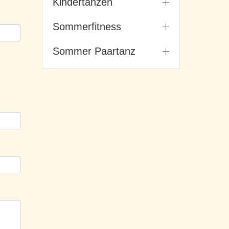
Kindertanzen
Sommerfitness
Sommer Paartanz