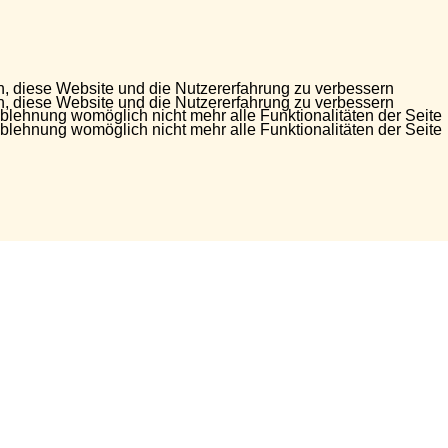
en, diese Website und die Nutzererfahrung zu verbessern
en, diese Website und die Nutzererfahrung zu verbessern
Ablehnung womöglich nicht mehr alle Funktionalitäten der Seite
Ablehnung womöglich nicht mehr alle Funktionalitäten der Seite