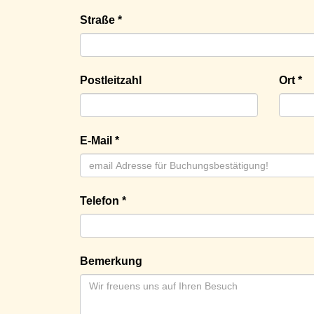
Straße *
Postleitzahl
Ort *
E-Mail *
Telefon *
Bemerkung