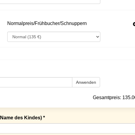
Normalpreis/Frühbucher/Schnuppern
Anwenden
Gesamtpreis:
135.0
Name des Kindes) *