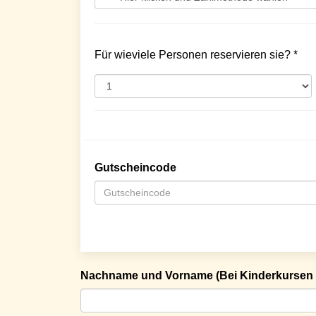
Für wieviele Personen reservieren sie? *
Gutscheincode
Nachname und Vorname (Bei Kinderkursen 