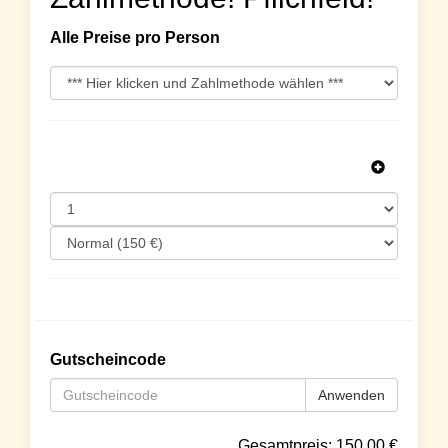
Alle Preise pro Person
Gutscheincode
Anwenden
Gesamtpreis:
150.00
€