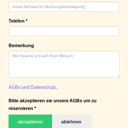
Telefon *
Bemerkung
AGBs und Datenschutz
.
Bitte akzeptieren sie unsere AGBs um zu
reservieren *
akzeptieren
ablehnen