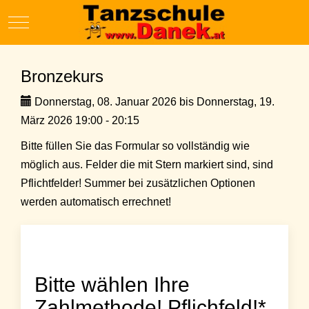
Mobile Menu Toggle
Bronzekurs
Donnerstag, 08. Januar 2026 bis Donnerstag, 19.
März 2026 19:00 - 20:15
Bitte füllen Sie das Formular so vollständig wie
möglich aus. Felder die mit Stern markiert sind, sind
Pflichtfelder! Summer bei zusätzlichen Optionen
werden automatisch errechnet!
Bitte wählen Ihre
Zahlmethode! Pflichfeld!*