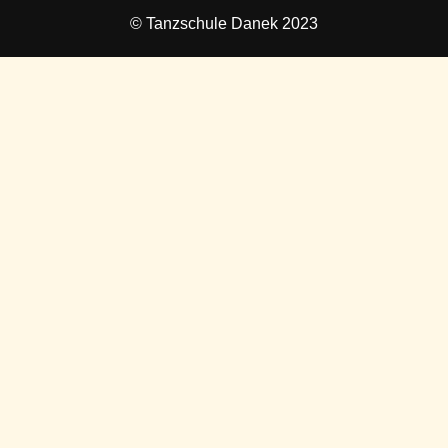
© Tanzschule Danek 2023