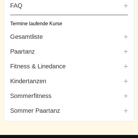
FAQ
Termine laufende Kurse
Gesamtliste
Paartanz
Fitness & Linedance
Kindertanzen
Sommerfitness
Sommer Paartanz