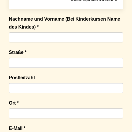
Nachname und Vorname (Bei Kinderkursen Name
des Kindes) *
Straße *
Postleitzahl
Ort *
E-Mail *