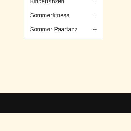
Kindertanzen
Sommerfitness
Sommer Paartanz