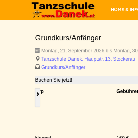
Home & In
Grundkurs/Anfänger
Montag, 21. September 2026 bis Montag, 30
Tanzschule Danek, Hauptstr. 13, Stockerau
Grundkurs/Anfänger
Buchen Sie jetzt!
Typ
Gebühre