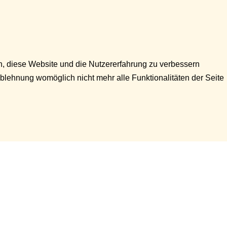
en, diese Website und die Nutzererfahrung zu verbessern
Ablehnung womöglich nicht mehr alle Funktionalitäten der Seite