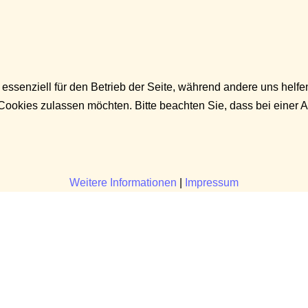
 essenziell für den Betrieb der Seite, während andere uns helf
 Cookies zulassen möchten. Bitte beachten Sie, dass bei einer 
Weitere Informationen
|
Impressum