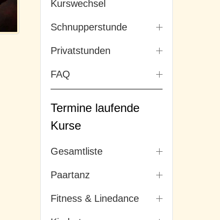
Kurswechsel
Schnupperstunde
Privatstunden
FAQ
Termine laufende
Kurse
Gesamtliste
Paartanz
Fitness & Linedance