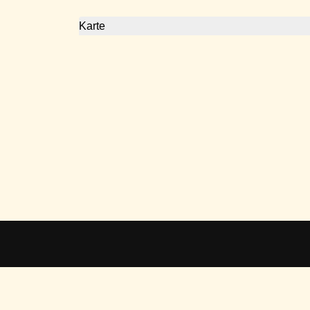
Karte