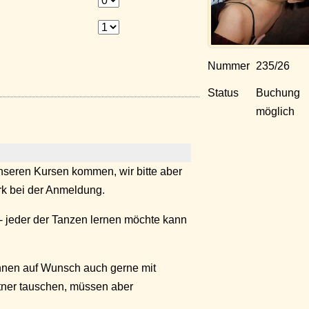
Nummer
235/26
Status
Buchung
möglich
seren Kursen kommen, wir bitte aber
k bei der Anmeldung.
- jeder der Tanzen lernen möchte kann
nnen auf Wunsch auch gerne mit
tner tauschen, müssen aber