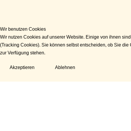
Wir benutzen Cookies
Wir nutzen Cookies auf unserer Website. Einige von ihnen sind
(Tracking Cookies). Sie können selbst entscheiden, ob Sie die
zur Verfügung stehen.
Akzeptieren
Ablehnen
Fragen?