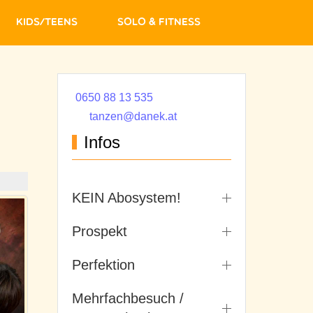
Kids/Teens
Solo & Fitness
0650 88 13 535
tanzen@danek.at
Infos
KEIN Abosystem!
Prospekt
Perfektion
Mehrfachbesuch /