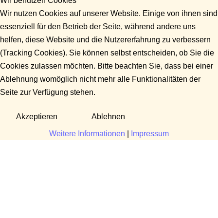
Wir benutzen Cookies
Wir nutzen Cookies auf unserer Website. Einige von ihnen sind
essenziell für den Betrieb der Seite, während andere uns
helfen, diese Website und die Nutzererfahrung zu verbessern
(Tracking Cookies). Sie können selbst entscheiden, ob Sie die
Cookies zulassen möchten. Bitte beachten Sie, dass bei einer
Ablehnung womöglich nicht mehr alle Funktionalitäten der
Seite zur Verfügung stehen.
Akzeptieren
Ablehnen
Weitere Informationen
|
Impressum
Fragen?