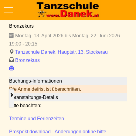
Mobile Menu Toggle
Bronzekurs
Montag, 13. April 2026 bis Montag, 22. Juni 2026
19:00 - 20:15
Tanzschule Danek, Hauptstr. 13, Stockerau
Bronzekurs
Buchungs-Informationen
Die Anmeldefrist ist überschritten.
Veranstaltungs-Details
Bitte beachten:
Termine und Ferienzeiten
Prospekt download - Änderungen online bitte