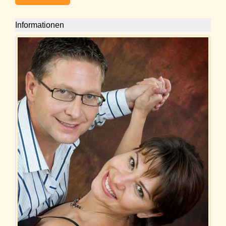
Informationen