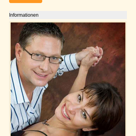
Informationen