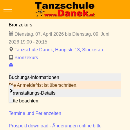
Mobile Menu Toggle
Bronzekurs
Dienstag, 07. April 2026 bis Dienstag, 09. Juni
2026 19:00 - 20:15
Tanzschule Danek, Hauptstr. 13, Stockerau
Bronzekurs
Buchungs-Informationen
Die Anmeldefrist ist überschritten.
Veranstaltungs-Details
Bitte beachten:
Termine und Ferienzeiten
Prospekt download - Änderungen online bitte