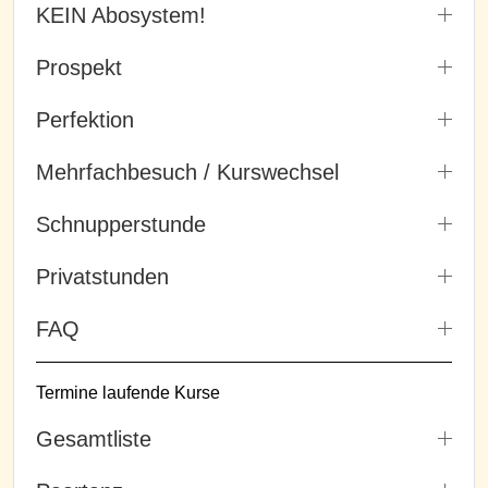
KEIN Abosystem!
Prospekt
Perfektion
Mehrfachbesuch / Kurswechsel
Schnupperstunde
Privatstunden
FAQ
Termine laufende Kurse
Gesamtliste