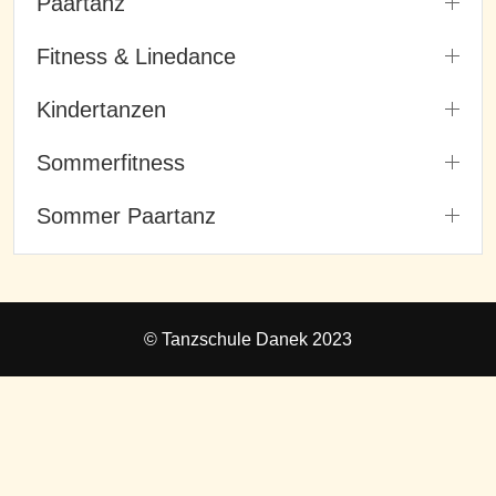
Paartanz
Fitness & Linedance
Kindertanzen
Sommerfitness
Sommer Paartanz
© Tanzschule Danek 2023