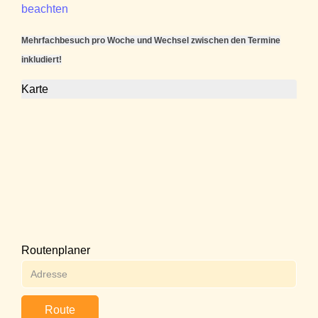
beachten
Mehrfachbesuch pro Woche und Wechsel zwischen den Termine
inkludiert!
Karte
Routenplaner
Route