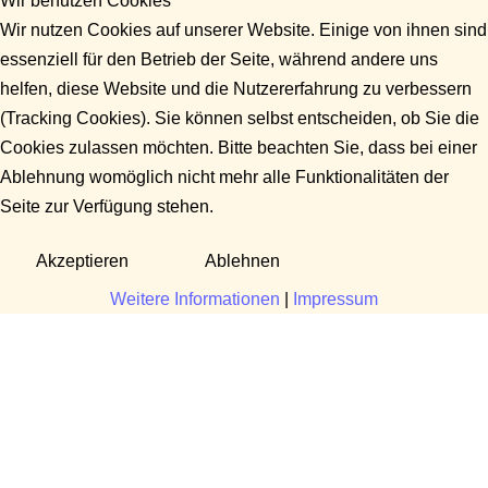
Wir benutzen Cookies
Wir nutzen Cookies auf unserer Website. Einige von ihnen sind
essenziell für den Betrieb der Seite, während andere uns
helfen, diese Website und die Nutzererfahrung zu verbessern
(Tracking Cookies). Sie können selbst entscheiden, ob Sie die
Cookies zulassen möchten. Bitte beachten Sie, dass bei einer
Ablehnung womöglich nicht mehr alle Funktionalitäten der
Seite zur Verfügung stehen.
Akzeptieren
Ablehnen
Weitere Informationen
|
Impressum
Fragen?