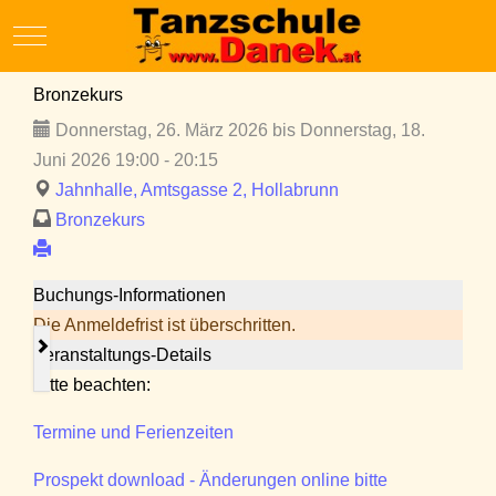
Mobile Menu Toggle
Bronzekurs
Donnerstag, 26. März 2026 bis Donnerstag, 18.
Juni 2026 19:00 - 20:15
Jahnhalle, Amtsgasse 2, Hollabrunn
Bronzekurs
Buchungs-Informationen
Die Anmeldefrist ist überschritten.
Veranstaltungs-Details
Bitte beachten:
Termine und Ferienzeiten
Prospekt download - Änderungen online bitte