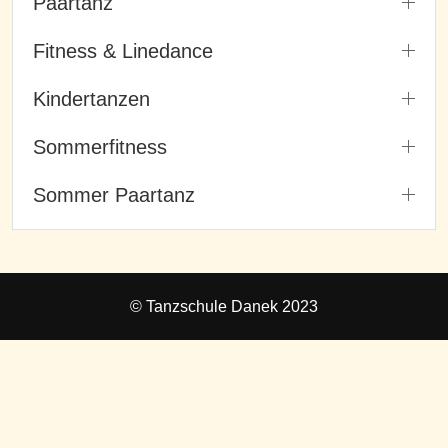
Paartanz
Fitness & Linedance
Kindertanzen
Sommerfitness
Sommer Paartanz
© Tanzschule Danek 2023