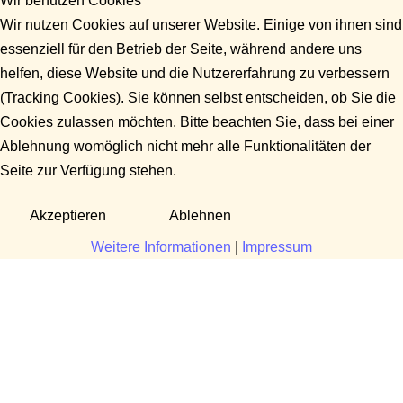
Wir benutzen Cookies
Wir nutzen Cookies auf unserer Website. Einige von ihnen sind
essenziell für den Betrieb der Seite, während andere uns
helfen, diese Website und die Nutzererfahrung zu verbessern
(Tracking Cookies). Sie können selbst entscheiden, ob Sie die
Cookies zulassen möchten. Bitte beachten Sie, dass bei einer
Ablehnung womöglich nicht mehr alle Funktionalitäten der
Seite zur Verfügung stehen.
Akzeptieren
Ablehnen
Weitere Informationen
|
Impressum
Fragen?