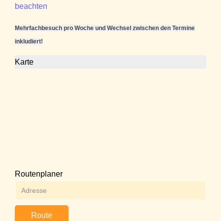
beachten
Mehrfachbesuch pro Woche und Wechsel zwischen den Termine
inkludiert!
Karte
Routenplaner
Route