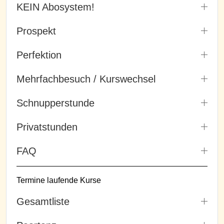
KEIN Abosystem!
Prospekt
Perfektion
Mehrfachbesuch / Kurswechsel
Schnupperstunde
Privatstunden
FAQ
Termine laufende Kurse
Gesamtliste