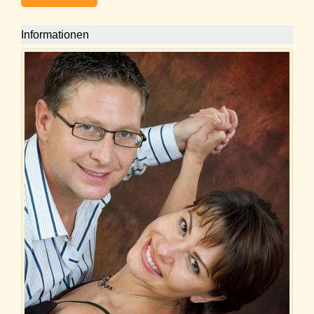
Informationen