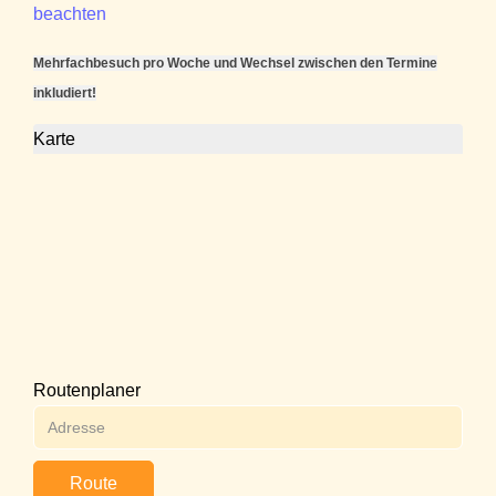
beachten
Mehrfachbesuch pro Woche und Wechsel zwischen den Termine
inkludiert!
Karte
Routenplaner
Route