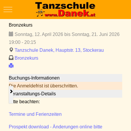
Mobile Menu Toggle
Bronzekurs
Sonntag, 12. April 2026 bis Sonntag, 21. Juni 2026
19:00 - 20:15
Tanzschule Danek, Hauptstr. 13, Stockerau
Bronzekurs
Buchungs-Informationen
Die Anmeldefrist ist überschritten.
Veranstaltungs-Details
Bitte beachten:
Termine und Ferienzeiten
Prospekt download - Änderungen online bitte