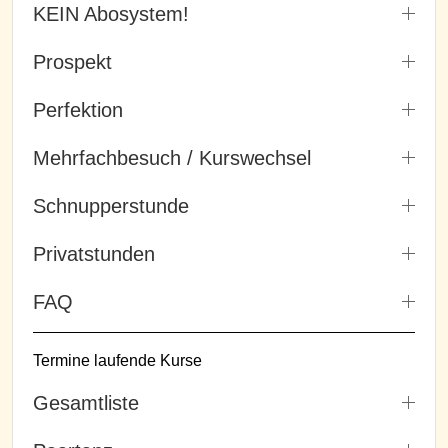
KEIN Abosystem!
Prospekt
Perfektion
Mehrfachbesuch / Kurswechsel
Schnupperstunde
Privatstunden
FAQ
Termine laufende Kurse
Gesamtliste