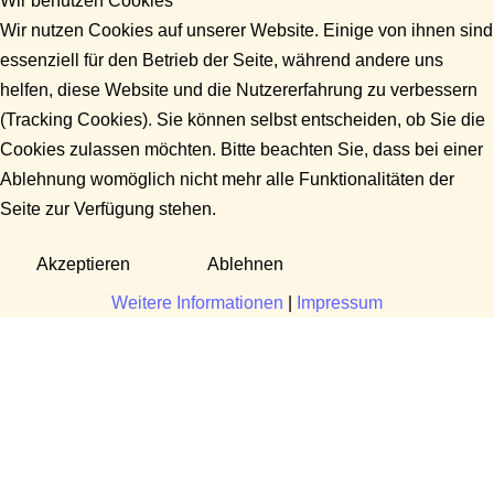
Wir benutzen Cookies
Wir nutzen Cookies auf unserer Website. Einige von ihnen sind
essenziell für den Betrieb der Seite, während andere uns
helfen, diese Website und die Nutzererfahrung zu verbessern
(Tracking Cookies). Sie können selbst entscheiden, ob Sie die
Cookies zulassen möchten. Bitte beachten Sie, dass bei einer
Ablehnung womöglich nicht mehr alle Funktionalitäten der
Seite zur Verfügung stehen.
Akzeptieren
Ablehnen
Weitere Informationen
|
Impressum
Fragen?