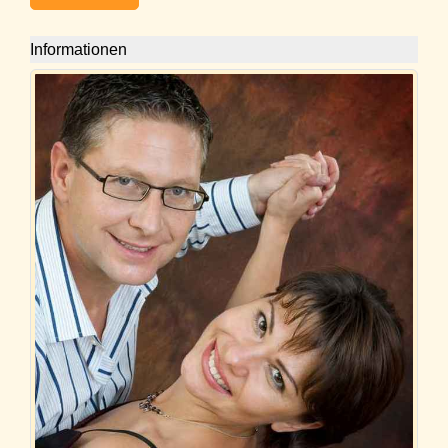
Informationen