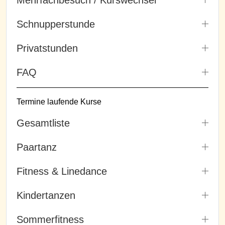
Schnupperstunde
Privatstunden
FAQ
Termine laufende Kurse
Gesamtliste
Paartanz
Fitness & Linedance
Kindertanzen
Sommerfitness