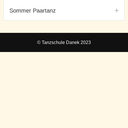
Sommer Paartanz
© Tanzschule Danek 2023