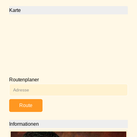
Karte
Routenplaner
Route
Informationen