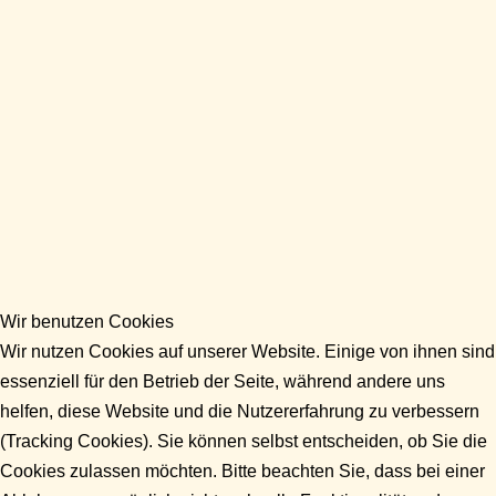
Wir benutzen Cookies
Wir nutzen Cookies auf unserer Website. Einige von ihnen sind
essenziell für den Betrieb der Seite, während andere uns
helfen, diese Website und die Nutzererfahrung zu verbessern
(Tracking Cookies). Sie können selbst entscheiden, ob Sie die
Cookies zulassen möchten. Bitte beachten Sie, dass bei einer