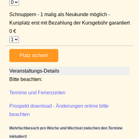
Schnuppern - 1 malig als Neukunde möglich -
Kursplatz erst mit Bezahlung der Kursgebühr garantiert
0 €
Platz sichern
Veranstaltungs-Details
Bitte beachten:
Termine und Ferienzeiten
Prospekt download - Änderungen online bitte
beachten
Mehrfachbesuch pro Woche und Wechsel zwischen den Termine
inkludiert!