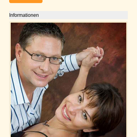
Informationen