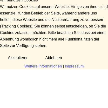
Wir benutzen Cookies
Wir nutzen Cookies auf unserer Website. Einige von ihnen sind
essenziell für den Betrieb der Seite, während andere uns
helfen, diese Website und die Nutzererfahrung zu verbessern
(Tracking Cookies). Sie können selbst entscheiden, ob Sie die
Cookies zulassen möchten. Bitte beachten Sie, dass bei einer
Ablehnung womöglich nicht mehr alle Funktionalitäten der
Seite zur Verfügung stehen.
Akzeptieren
Ablehnen
Weitere Informationen
|
Impressum
Fragen?