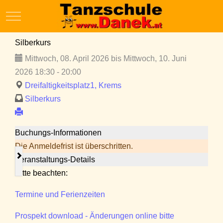
Mobile Menu Toggle
Silberkurs
Mittwoch, 08. April 2026 bis Mittwoch, 10. Juni
2026 18:30 - 20:00
Dreifaltigkeitsplatz1, Krems
Silberkurs
Buchungs-Informationen
Die Anmeldefrist ist überschritten.
Veranstaltungs-Details
Bitte beachten:
Termine und Ferienzeiten
Prospekt download - Änderungen online bitte