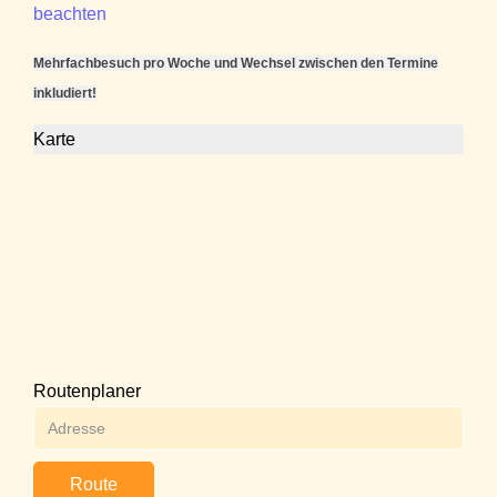
beachten
Mehrfachbesuch pro Woche und Wechsel zwischen den Termine
inkludiert!
Karte
Routenplaner
Route