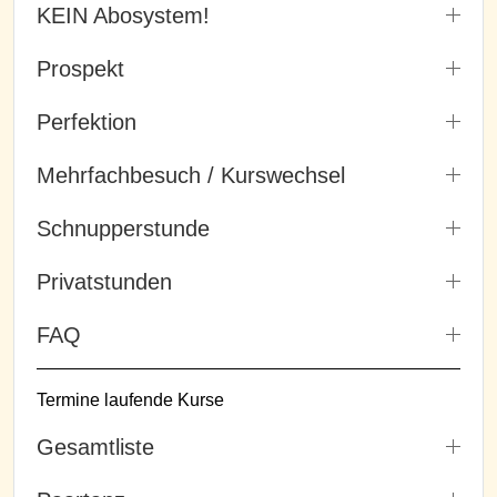
KEIN Abosystem!
Prospekt
Perfektion
Mehrfachbesuch / Kurswechsel
Schnupperstunde
Privatstunden
FAQ
Termine laufende Kurse
Gesamtliste