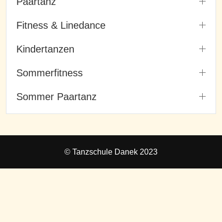
Paartanz
Fitness & Linedance
Kindertanzen
Sommerfitness
Sommer Paartanz
© Tanzschule Danek 2023